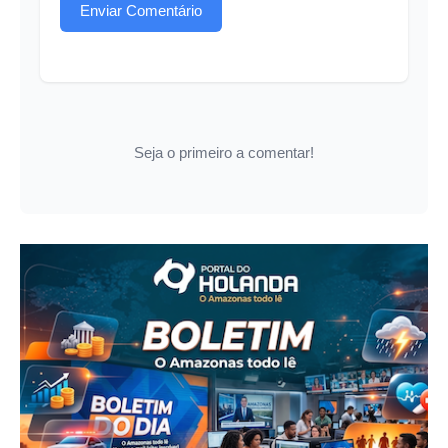
Enviar Comentário
Seja o primeiro a comentar!