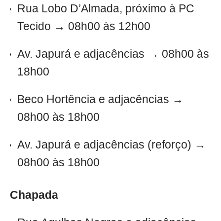
Rua Lobo D’Almada, próximo à PC
Tecido → 08h00 às 12h00
Av. Japurá e adjacências → 08h00 às
18h00
Beco Hortência e adjacências →
08h00 às 18h00
Av. Japurá e adjacências (reforço) →
08h00 às 18h00
Chapada