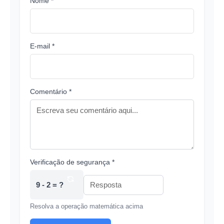
Nome *
E-mail *
Comentário *
Verificação de segurança *
9 - 2 = ?
Resolva a operação matemática acima