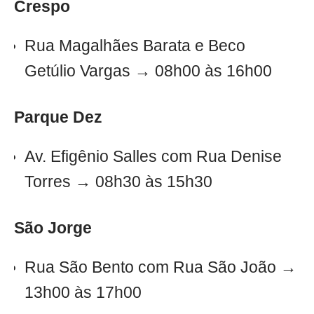
Crespo
Rua Magalhães Barata e Beco
Getúlio Vargas → 08h00 às 16h00
Parque Dez
Av. Efigênio Salles com Rua Denise
Torres → 08h30 às 15h30
São Jorge
Rua São Bento com Rua São João →
13h00 às 17h00