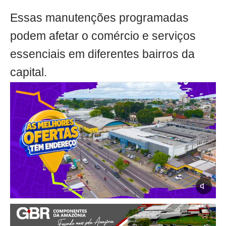
Essas manutenções programadas
podem afetar o comércio e serviços
essenciais em diferentes bairros da
capital.