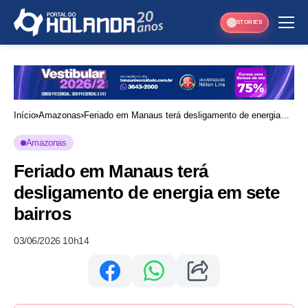
STORIES
Início
Amazonas
Feriado em Manaus terá desligamento de energia
em sete bairros
Amazonas
Feriado em Manaus terá
desligamento de energia em sete
bairros
03/06/2026 10h14