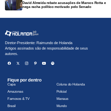
David Almeida rebate acusações de Marcos Rotta e
nega racha político motivado pelo Senado
Diretor-Presidente: Raimundo de Holanda
Artigos assinados são de responsabilidade de seus
autores.
Fique por dentro
Capa
Coluna do Holanda
Amazonas
Policial
Famosos & TV
Manaus
Brasil
Mundo