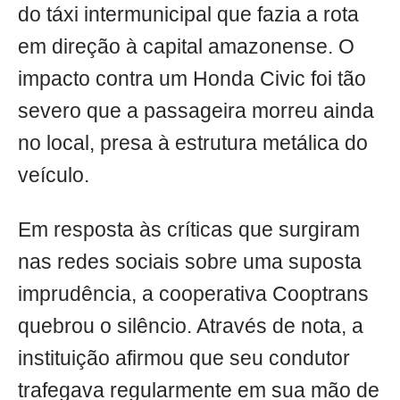
do táxi intermunicipal que fazia a rota
em direção à capital amazonense. O
impacto contra um Honda Civic foi tão
severo que a passageira morreu ainda
no local, presa à estrutura metálica do
veículo.
Em resposta às críticas que surgiram
nas redes sociais sobre uma suposta
imprudência, a cooperativa Cooptrans
quebrou o silêncio. Através de nota, a
instituição afirmou que seu condutor
trafegava regularmente em sua mão de