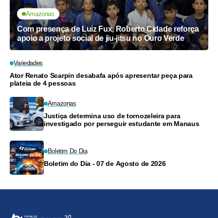
Amazonas
Com presença de Luiz Fux, Roberto Cidade reforça
apoio a projeto social de jiu-jitsu no Ouro Verde
Variedades
Ator Renato Scarpin desabafa após apresentar peça para
plateia de 4 pessoas
Amazonas
Justiça determina uso de tornozeleira para
investigado por perseguir estudante em Manaus
Boletim Do Dia
Boletim do Dia - 07 de Agosto de 2026