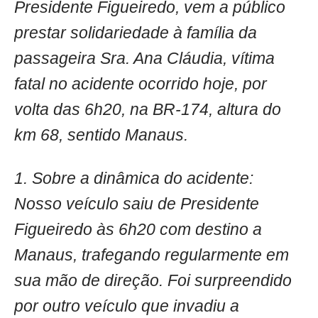
Presidente Figueiredo, vem a público
prestar solidariedade à família da
passageira Sra. Ana Cláudia, vítima
fatal no acidente ocorrido hoje, por
volta das 6h20, na BR-174, altura do
km 68, sentido Manaus.
1. Sobre a dinâmica do acidente:
Nosso veículo saiu de Presidente
Figueiredo às 6h20 com destino a
Manaus, trafegando regularmente em
sua mão de direção. Foi surpreendido
por outro veículo que invadiu a