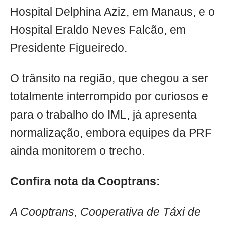
Hospital Delphina Aziz, em Manaus, e o
Hospital Eraldo Neves Falcão, em
Presidente Figueiredo.
O trânsito na região, que chegou a ser
totalmente interrompido por curiosos e
para o trabalho do IML, já apresenta
normalização, embora equipes da PRF
ainda monitorem o trecho.
Confira nota da Cooptrans:
A Cooptrans, Cooperativa de Táxi de