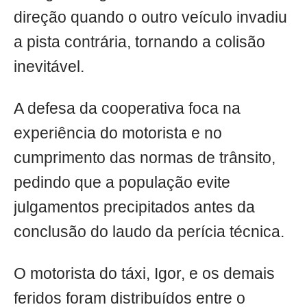
direção quando o outro veículo invadiu
a pista contrária, tornando a colisão
inevitável.
A defesa da cooperativa foca na
experiência do motorista e no
cumprimento das normas de trânsito,
pedindo que a população evite
julgamentos precipitados antes da
conclusão do laudo da perícia técnica.
O motorista do táxi, Igor, e os demais
feridos foram distribuídos entre o