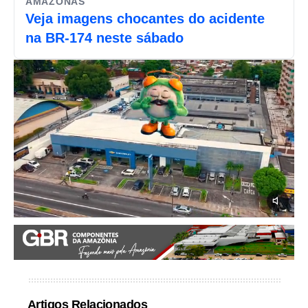
AMAZONAS
Veja imagens chocantes do acidente
na BR-174 neste sábado
Artigos Relacionados