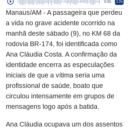
1.0x
0:00
Manaus/AM - A passageira que perdeu
a vida no grave acidente ocorrido na
manhã deste sábado (9), no KM 68 da
rodovia BR-174, foi identificada como
Ana Cláudia Costa. A confirmação da
identidade encerra as especulações
iniciais de que a vítima seria uma
profissional de saúde, boato que
circulou intensamente em grupos de
mensagens logo após a batida.
Ana Cláudia ocupava um dos assentos