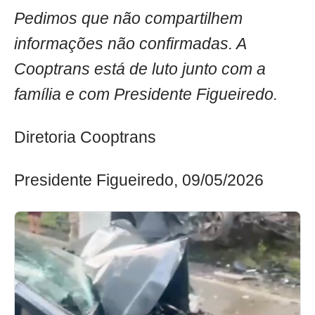
Pedimos que não compartilhem
informações não confirmadas. A
Cooptrans está de luto junto com a
família e com Presidente Figueiredo.
Diretoria Cooptrans
Presidente Figueiredo, 09/05/2026