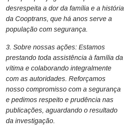
desrespeita a dor da família e a história
da Cooptrans, que há anos serve a
população com segurança.
3. Sobre nossas ações: Estamos
prestando toda assistência à família da
vítima e colaborando integralmente
com as autoridades. Reforçamos
nosso compromisso com a segurança
e pedimos respeito e prudência nas
publicações, aguardando o resultado
da investigação.