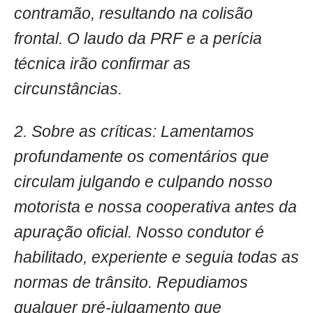
contramão, resultando na colisão
frontal. O laudo da PRF e a perícia
técnica irão confirmar as
circunstâncias.
2. Sobre as críticas: Lamentamos
profundamente os comentários que
circulam julgando e culpando nosso
motorista e nossa cooperativa antes da
apuração oficial. Nosso condutor é
habilitado, experiente e seguia todas as
normas de trânsito. Repudiamos
qualquer pré-julgamento que