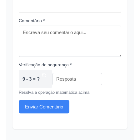
Comentário *
Verificação de segurança *
9 - 3 = ?
Resolva a operação matemática acima
Enviar Comentário