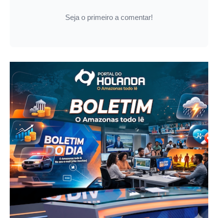
Seja o primeiro a comentar!