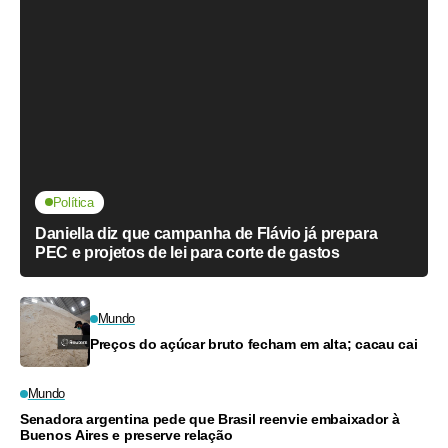
Política
Daniella diz que campanha de Flávio já prepara
PEC e projetos de lei para corte de gastos
Mundo
Preços do açúcar bruto fecham em alta; cacau cai
Mundo
Senadora argentina pede que Brasil reenvie embaixador à
Buenos Aires e preserve relação