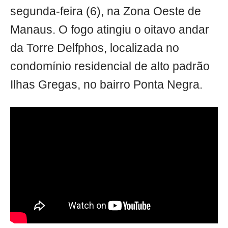
segunda-feira (6), na Zona Oeste de
Manaus. O fogo atingiu o oitavo andar
da Torre Delfphos, localizada no
condomínio residencial de alto padrão
Ilhas Gregas, no bairro Ponta Negra.