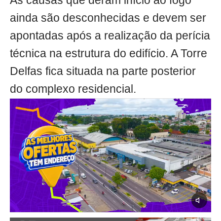
As causas que deram início ao fogo
ainda são desconhecidas e devem ser
apontadas após a realização da perícia
técnica na estrutura do edifício. A Torre
Delfas fica situada na parte posterior
do complexo residencial.