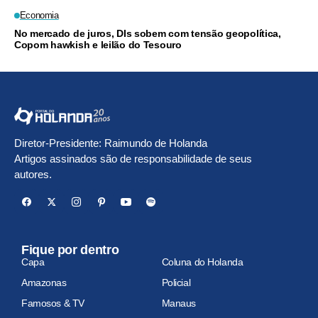
Economia
No mercado de juros, DIs sobem com tensão geopolítica,
Copom hawkish e leilão do Tesouro
Diretor-Presidente: Raimundo de Holanda
Artigos assinados são de responsabilidade de seus
autores.
Fique por dentro
Capa
Coluna do Holanda
Amazonas
Policial
Famosos & TV
Manaus