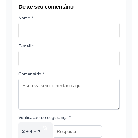
Deixe seu comentário
Nome *
E-mail *
Comentário *
Verificação de segurança *
2 + 4 = ?