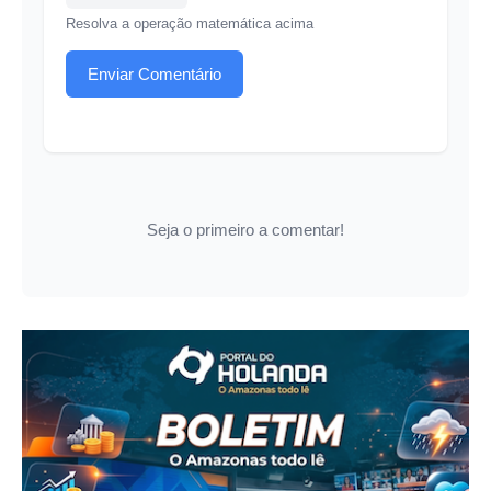
Resolva a operação matemática acima
Enviar Comentário
Seja o primeiro a comentar!