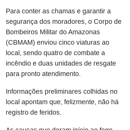
Para conter as chamas e garantir a
segurança dos moradores, o Corpo de
Bombeiros Militar do Amazonas
(CBMAM) enviou cinco viaturas ao
local, sendo quatro de combate a
incêndio e duas unidades de resgate
para pronto atendimento.
Informações preliminares colhidas no
local apontam que, felizmente, não há
registro de feridos.