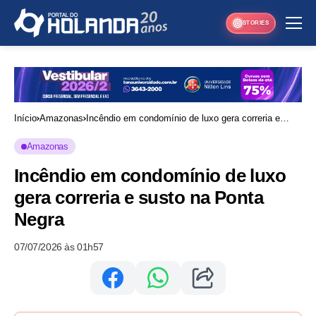
STORIES
Início
Amazonas
Incêndio em condomínio de luxo gera correria e
susto na Ponta Negra
Amazonas
Incêndio em condomínio de luxo
gera correria e susto na Ponta
Negra
07/07/2026 às 01h57