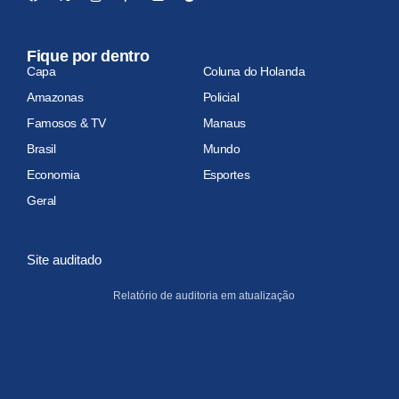
Fique por dentro
Capa
Coluna do Holanda
Amazonas
Policial
Famosos & TV
Manaus
Brasil
Mundo
Economia
Esportes
Geral
Site auditado
Relatório de auditoria em atualização