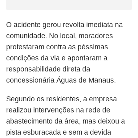
O acidente gerou revolta imediata na
comunidade. No local, moradores
protestaram contra as péssimas
condições da via e apontaram a
responsabilidade direta da
concessionária Águas de Manaus.
Segundo os residentes, a empresa
realizou intervenções na rede de
abastecimento da área, mas deixou a
pista esburacada e sem a devida