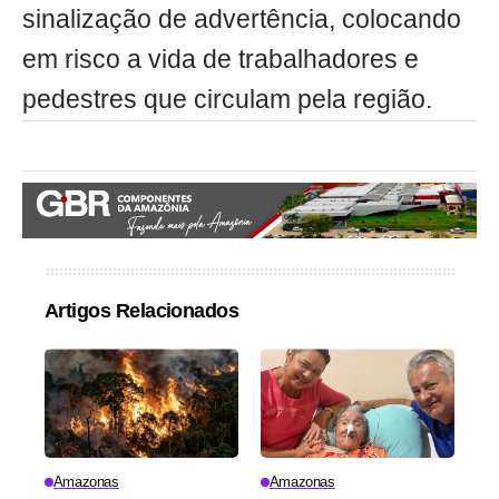
sinalização de advertência, colocando
em risco a vida de trabalhadores e
pedestres que circulam pela região.
Artigos Relacionados
Amazonas
Amazonas