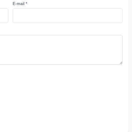
E-mail *