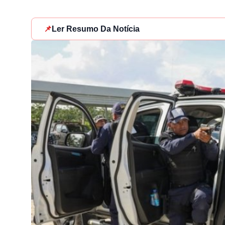
📌
Ler Resumo Da Notícia