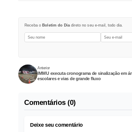
Receba o
Boletim do Dia
direto no seu e-mail, todo dia.
Anterior
IMMU executa cronograma de sinalização em á
escolares e vias de grande fluxo
Comentários (0)
Deixe seu comentário