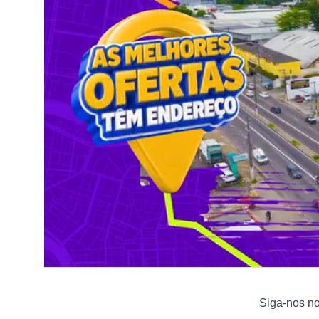
Siga-nos n