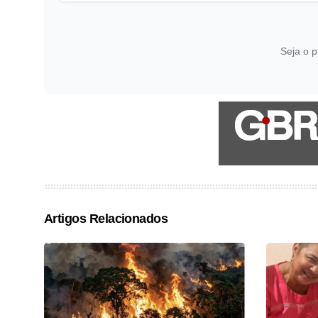
Seja o p
Artigos Relacionados