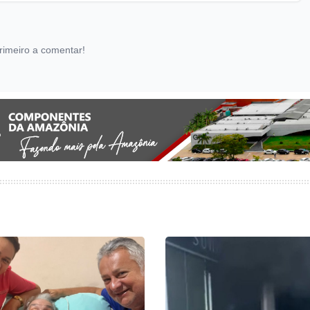
rimeiro a comentar!