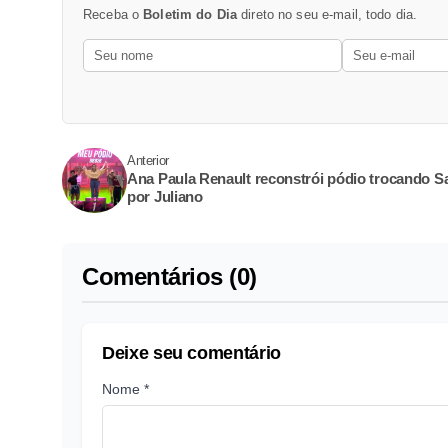
Receba o
Boletim do Dia
direto no seu e-mail, todo dia.
Anterior
Ana Paula Renault reconstrói pódio trocando S
por Juliano
Comentários (0)
Deixe seu comentário
Nome *