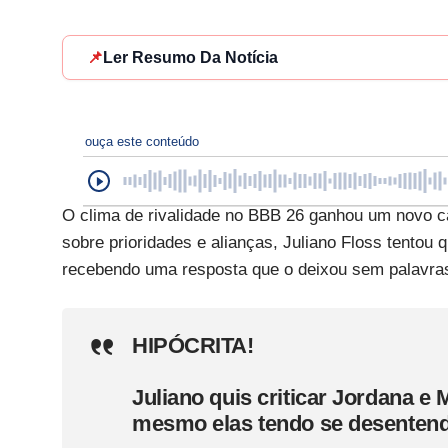
📌
Ler Resumo Da Notícia
ouça este conteúdo
O clima de rivalidade no BBB 26 ganhou um novo ca
sobre prioridades e alianças, Juliano Floss tentou
recebendo uma resposta que o deixou sem palavra
HIPÓCRITA!
Juliano quis criticar Jordana e 
mesmo elas tendo se desentend