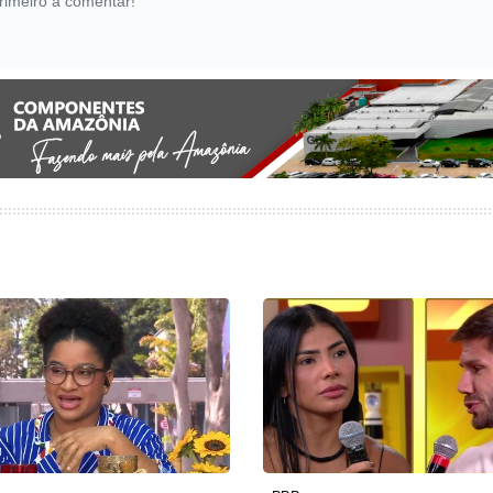
rimeiro a comentar!