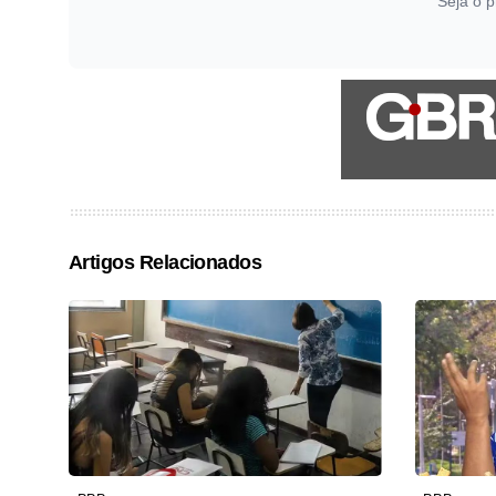
Seja o p
Artigos Relacionados