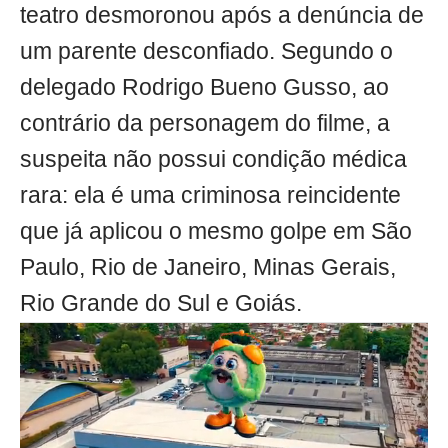
teatro desmoronou após a denúncia de
um parente desconfiado. Segundo o
delegado Rodrigo Bueno Gusso, ao
contrário da personagem do filme, a
suspeita não possui condição médica
rara: ela é uma criminosa reincidente
que já aplicou o mesmo golpe em São
Paulo, Rio de Janeiro, Minas Gerais,
Rio Grande do Sul e Goiás.