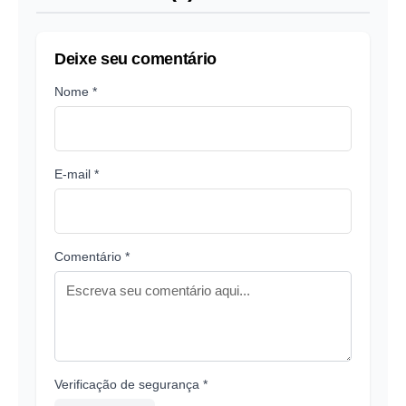
Deixe seu comentário
Nome *
E-mail *
Comentário *
Verificação de segurança *