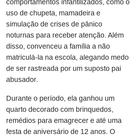
comportamentos infantilizados, como o
uso de chupeta, mamadeira e
simulação de crises de pânico
noturnas para receber atenção. Além
disso, convenceu a família a não
matriculá-la na escola, alegando medo
de ser rastreada por um suposto pai
abusador.
Durante o período, ela ganhou um
quarto decorado com brinquedos,
remédios para emagrecer e até uma
festa de aniversário de 12 anos. O