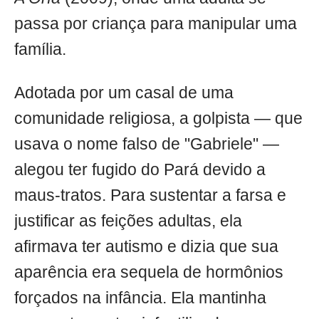
passa por criança para manipular uma
família.
Adotada por um casal de uma
comunidade religiosa, a golpista — que
usava o nome falso de "Gabriele" —
alegou ter fugido do Pará devido a
maus-tratos. Para sustentar a farsa e
justificar as feições adultas, ela
afirmava ter autismo e dizia que sua
aparência era sequela de hormônios
forçados na infância. Ela mantinha