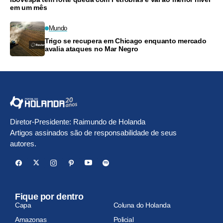
em um mês
Mundo
Trigo se recupera em Chicago enquanto mercado
avalia ataques no Mar Negro
Diretor-Presidente: Raimundo de Holanda
Artigos assinados são de responsabilidade de seus
autores.
Fique por dentro
Capa
Coluna do Holanda
Amazonas
Policial