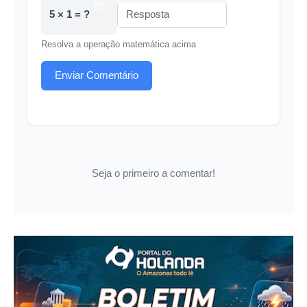
5 × 1 = ?
Resolva a operação matemática acima
Enviar Comentário
Seja o primeiro a comentar!