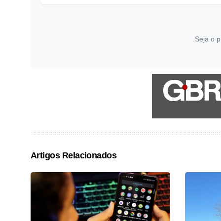
Seja o p
Artigos Relacionados