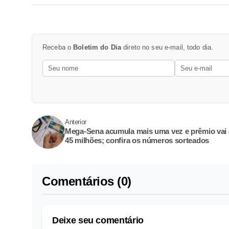
Receba o
Boletim do Dia
direto no seu e-mail, todo dia.
Anterior
Mega-Sena acumula mais uma vez e prêmio vai 
45 milhões; confira os números sorteados
Comentários (0)
Deixe seu comentário