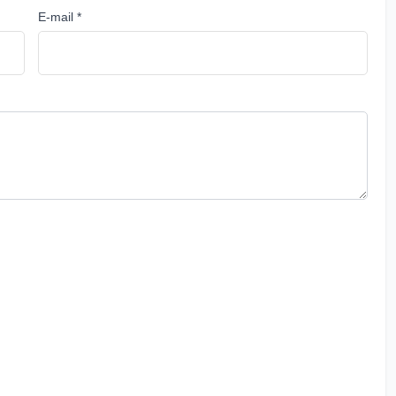
E-mail *