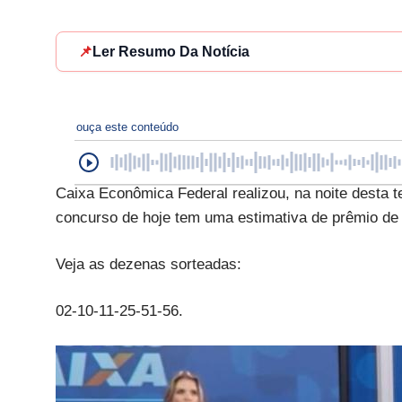
📌
Ler Resumo Da Notícia
ouça este conteúdo
Caixa Econômica Federal realizou, na noite desta t
concurso de hoje tem uma estimativa de prêmio de
Veja as dezenas sorteadas:
02-10-11-25-51-56.