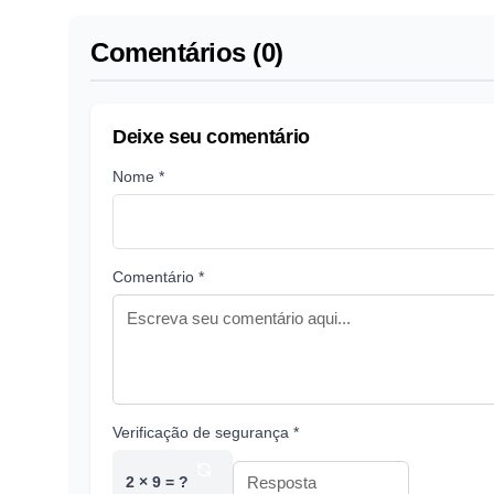
Comentários (0)
Deixe seu comentário
Nome *
Comentário *
Verificação de segurança *
2 × 9 = ?