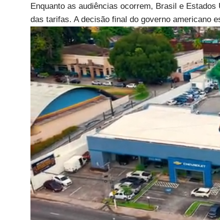
Enquanto as audiências ocorrem, Brasil e Estados
das tarifas. A decisão final do governo americano es