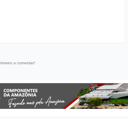
rimeiro a comentar!