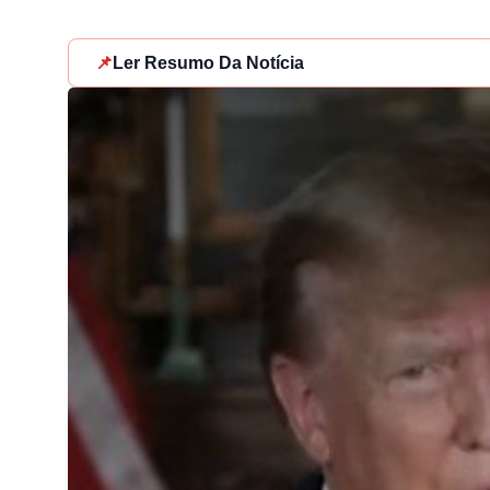
📌
Ler Resumo Da Notícia