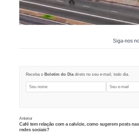
Siga-nos n
Receba o
Boletim do Dia
direto no seu e-mail, todo dia.
Anterior
Café tem relação com a calvície, como sugerem posts na
redes sociais?