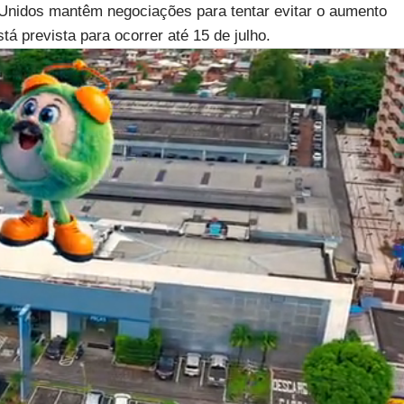
 Unidos mantêm negociações para tentar evitar o aumento
tá prevista para ocorrer até 15 de julho.