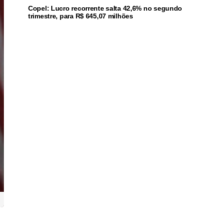
Copel: Lucro recorrente salta 42,6% no segundo
trimestre, para R$ 645,07 milhões