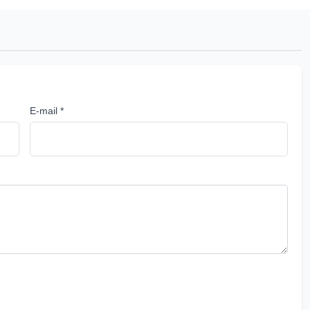
E-mail *