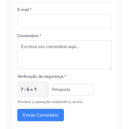
E-mail *
Comentário *
Verificação de segurança *
7 - 5 = ?
Resolva a operação matemática acima
Enviar Comentário