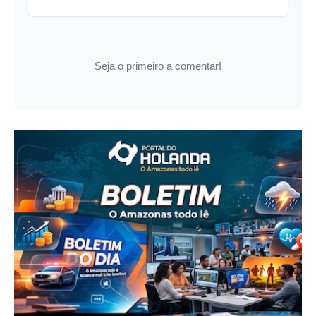
Seja o primeiro a comentar!