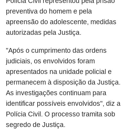
Polícia Civil representou pela prisão
preventiva do homem e pela
apreensão do adolescente, medidas
autorizadas pela Justiça.
"Após o cumprimento das ordens
judiciais, os envolvidos foram
apresentados na unidade policial e
permanecem à disposição da Justiça.
As investigações continuam para
identificar possíveis envolvidos", diz a
Polícia Civil. O processo tramita sob
segredo de Justiça.