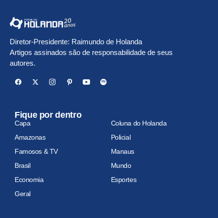
Diretor-Presidente: Raimundo de Holanda
Artigos assinados são de responsabilidade de seus
autores.
Fique por dentro
Capa
Coluna do Holanda
Amazonas
Policial
Famosos & TV
Manaus
Brasil
Mundo
Economia
Esportes
Geral