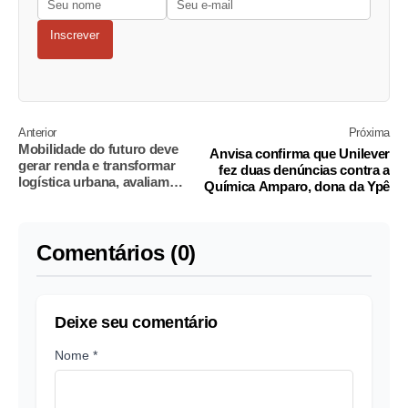
Inscrever
Anterior
Próxima
Mobilidade do futuro deve
Anvisa confirma que Unilever
gerar renda e transformar
fez duas denúncias contra a
logística urbana, avaliam
Química Amparo, dona da Ypê
especialistas
Comentários (0)
Deixe seu comentário
Nome *