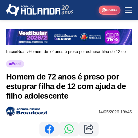
STORIES
Início
Brasil
Homem de 72 anos é preso por estuprar filha de 12 com
ajuda de filho adolescente
Brasil
Homem de 72 anos é preso por
estuprar filha de 12 com ajuda de
filho adolescente
14/05/2026 19h45