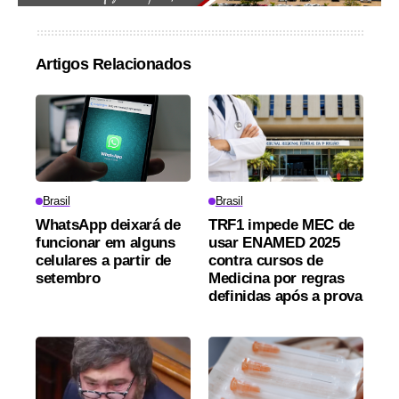
Artigos Relacionados
Brasil
Brasil
WhatsApp deixará de
TRF1 impede MEC de
funcionar em alguns
usar ENAMED 2025
celulares a partir de
contra cursos de
setembro
Medicina por regras
definidas após a prova