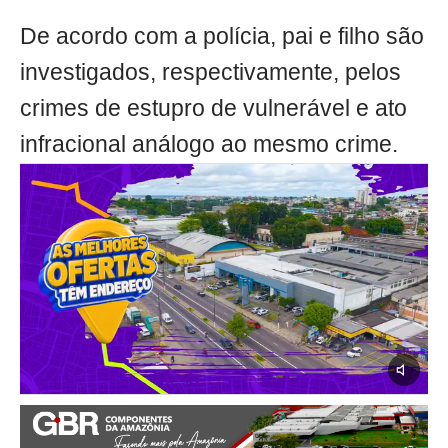
De acordo com a polícia, pai e filho são
investigados, respectivamente, pelos
crimes de estupro de vulnerável e ato
infracional análogo ao mesmo crime.