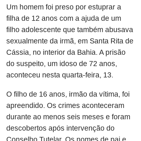
Um homem foi preso por estuprar a
filha de 12 anos com a ajuda de um
filho adolescente que também abusava
sexualmente da irmã, em Santa Rita de
Cássia, no interior da Bahia. A prisão
do suspeito, um idoso de 72 anos,
aconteceu nesta quarta-feira, 13.
O filho de 16 anos, irmão da vítima, foi
apreendido. Os crimes aconteceram
durante ao menos seis meses e foram
descobertos após intervenção do
Conselho Tutelar. Os nomes de pai e