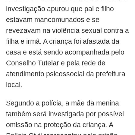
investigação apurou que pai e filho
estavam mancomunados e se
revezavam na violência sexual contra a
filha e irmã. A criança foi afastada da
casa e está sendo acompanhada pelo
Conselho Tutelar e pela rede de
atendimento psicossocial da prefeitura
local.
Segundo a polícia, a mãe da menina
também será investigada por possível
omissão na proteção da criança. A