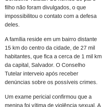
filho não foram divulgados, o que
impossibilitou o contato com a defesa
deles.
A família reside em um bairro distante
15 km do centro da cidade, de 27 mil
habitantes, que fica a cerca de 1 mil km
da capital, Salvador. O Conselho
Tutelar interveio após receber
denúncias sobre os possíveis crimes.
Um exame pericial confirmou que a
menina foi vítima de violência sexual. A