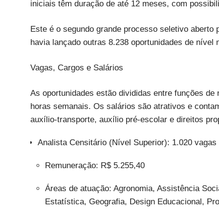
iniciais têm duração de até 12 meses, com possibil
Este é o segundo grande processo seletivo aberto p
havia lançado outras 8.238 oportunidades de nível
Vagas, Cargos e Salários
As oportunidades estão divididas entre funções de 
horas semanais. Os salários são atrativos e conta
auxílio-transporte, auxílio pré-escolar e direitos pro
Analista Censitário (Nível Superior): 1.020 vagas
Remuneração: R$ 5.255,40
Áreas de atuação: Agronomia, Assistência Soci
Estatística, Geografia, Design Educacional, Pro