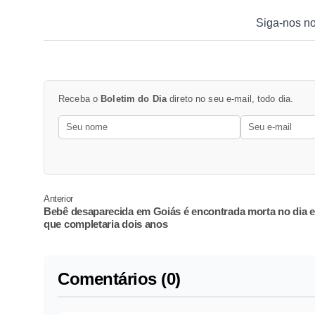
Siga-nos n
Receba o
Boletim do Dia
direto no seu e-mail, todo dia.
Anterior
Bebê desaparecida em Goiás é encontrada morta no dia 
que completaria dois anos
Comentários (0)