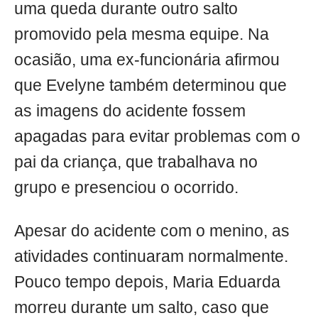
uma queda durante outro salto
promovido pela mesma equipe. Na
ocasião, uma ex-funcionária afirmou
que Evelyne também determinou que
as imagens do acidente fossem
apagadas para evitar problemas com o
pai da criança, que trabalhava no
grupo e presenciou o ocorrido.
Apesar do acidente com o menino, as
atividades continuaram normalmente.
Pouco tempo depois, Maria Eduarda
morreu durante um salto, caso que