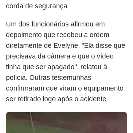
corda de segurança.
Um dos funcionários afirmou em
depoimento que recebeu a ordem
diretamente de Evelyne. "Ela disse que
precisava da câmera e que o vídeo
tinha que ser apagado", relatou à
polícia. Outras testemunhas
confirmaram que viram o equipamento
ser retirado logo após o acidente.