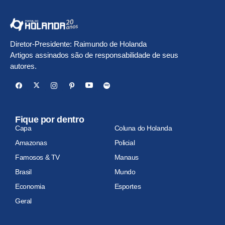
Diretor-Presidente: Raimundo de Holanda
Artigos assinados são de responsabilidade de seus
autores.
Fique por dentro
Capa
Coluna do Holanda
Amazonas
Policial
Famosos & TV
Manaus
Brasil
Mundo
Economia
Esportes
Geral