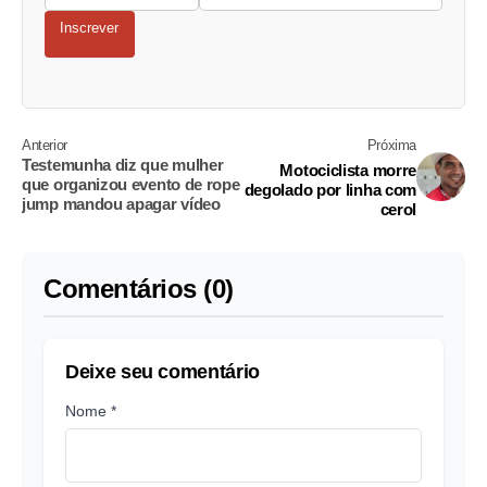
Inscrever
Anterior
Próxima
Testemunha diz que mulher
Motociclista morre
que organizou evento de rope
degolado por linha com
jump mandou apagar vídeo
cerol
Comentários (0)
Deixe seu comentário
Nome *