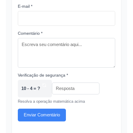
E-mail *
Comentário *
Verificação de segurança *
10 - 4 = ?
Resolva a operação matemática acima
Enviar Comentário