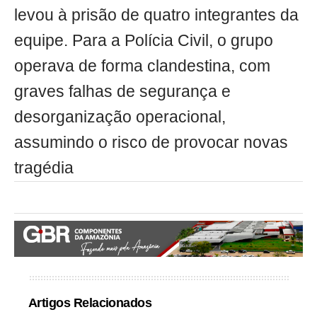
levou à prisão de quatro integrantes da
equipe. Para a Polícia Civil, o grupo
operava de forma clandestina, com
graves falhas de segurança e
desorganização operacional,
assumindo o risco de provocar novas
tragédia
Artigos Relacionados