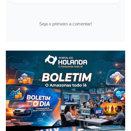
Seja o primeiro a comentar!