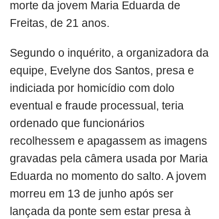
morte da jovem Maria Eduarda de
Freitas, de 21 anos.
Segundo o inquérito, a organizadora da
equipe, Evelyne dos Santos, presa e
indiciada por homicídio com dolo
eventual e fraude processual, teria
ordenado que funcionários
recolhessem e apagassem as imagens
gravadas pela câmera usada por Maria
Eduarda no momento do salto. A jovem
morreu em 13 de junho após ser
lançada da ponte sem estar presa à