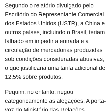
Segundo o relatório divulgado pelo
Escritório do Representante Comercial
dos Estados Unidos (USTR), a China e
outros países, incluindo o Brasil, teriam
falhado em impedir a entrada e a
circulação de mercadorias produzidas
sob condições consideradas abusivas,
o que justificaria uma tarifa adicional de
12,5% sobre produtos.
Pequim, no entanto, negou
categoricamente as alegações. A porta-
voz do Ministério das Relações