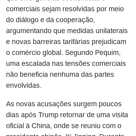
comerciais sejam resolvidas por meio
do diálogo e da cooperação,
argumentando que medidas unilaterais
e novas barreiras tarifárias prejudicam
o comércio global. Segundo Pequim,
uma escalada nas tensões comerciais
não beneficia nenhuma das partes
envolvidas.
As novas acusações surgem poucos
dias após Trump retornar de uma visita
oficial à China, onde se reuniu com o