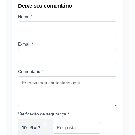
Deixe seu comentário
Nome *
E-mail *
Comentário *
Verificação de segurança *
10 - 6 = ?