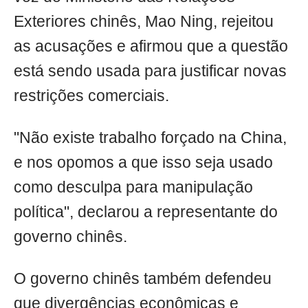
Exteriores chinês, Mao Ning, rejeitou
as acusações e afirmou que a questão
está sendo usada para justificar novas
restrições comerciais.
"Não existe trabalho forçado na China,
e nos opomos a que isso seja usado
como desculpa para manipulação
política", declarou a representante do
governo chinês.
O governo chinês também defendeu
que divergências econômicas e