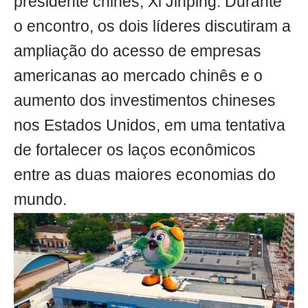
presidente chinês, Xi Jinping. Durante
o encontro, os dois líderes discutiram a
ampliação do acesso de empresas
americanas ao mercado chinês e o
aumento dos investimentos chineses
nos Estados Unidos, em uma tentativa
de fortalecer os laços econômicos
entre as duas maiores economias do
mundo.