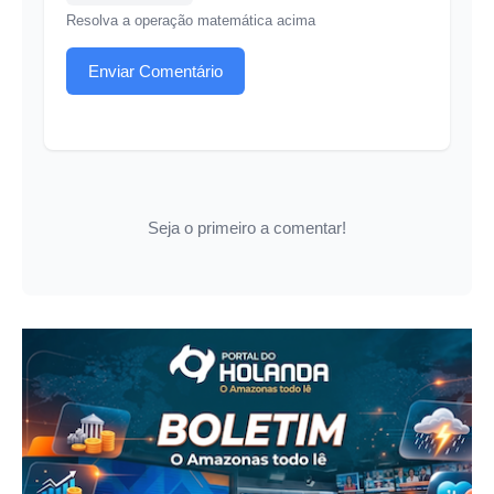
Resolva a operação matemática acima
Enviar Comentário
Seja o primeiro a comentar!