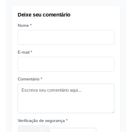
Deixe seu comentário
Nome *
E-mail *
Comentário *
Verificação de segurança *