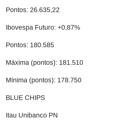
Pontos: 26.635,22
Ibovespa Futuro: +0,87%
Pontos: 180.585
Máxima (pontos): 181.510
Mínima (pontos): 178.750
BLUE CHIPS
Itau Unibanco PN