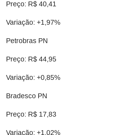
Preço: R$ 40,41
Variação: +1,97%
Petrobras PN
Preço: R$ 44,95
Variação: +0,85%
Bradesco PN
Preço: R$ 17,83
Variação: +1,02%