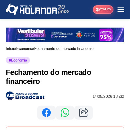
STORIES
Início
Economia
Fechamento do mercado financeiro
Economia
Fechamento do mercado
financeiro
14/05/2026 18h32