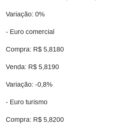
Variação: 0%
- Euro comercial
Compra: R$ 5,8180
Venda: R$ 5,8190
Variação: -0,8%
- Euro turismo
Compra: R$ 5,8200