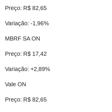
Preço: R$ 82,65
Variação: -1,96%
MBRF SA ON
Preço: R$ 17,42
Variação: +2,89%
Vale ON
Preço: R$ 82,65