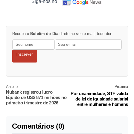
Siga-nos no
Receba o
Boletim do Dia
direto no seu e-mail, todo dia.
Inscrever
Anterior
Próxima
Nubank registrou lucro
Por unanimidade, STF valida
líquido de US$ 871 milhões no
de lei de igualdade salarial
primeiro trimestre de 2026
entre mulheres e homens
Comentários (0)