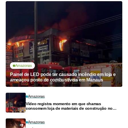
Amazonas
Painel de LED pode ter causado incêndio em loja e
ameaçou posto de combustíveis em Manaus
Amazonas
Vídeo registra momento em que chamas
consomem loja de materiais de construção no
Monte das Oliveiras
Amazonas