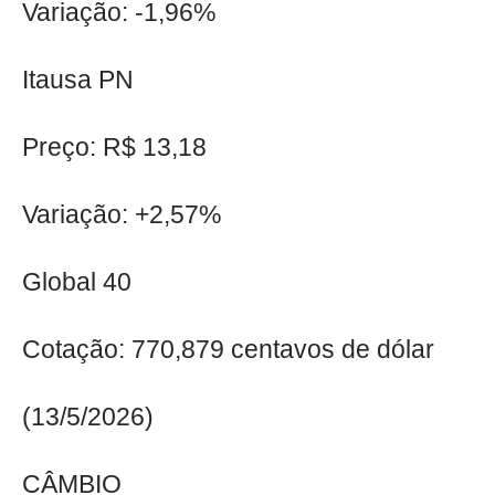
Variação: -1,96%
Itausa PN
Preço: R$ 13,18
Variação: +2,57%
Global 40
Cotação: 770,879 centavos de dólar
(13/5/2026)
CÂMBIO