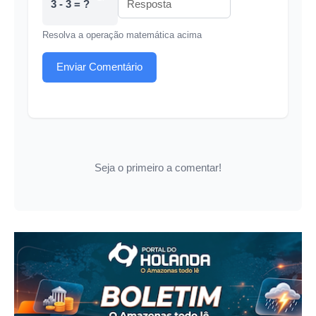
3 - 3 = ?
Resolva a operação matemática acima
Enviar Comentário
Seja o primeiro a comentar!