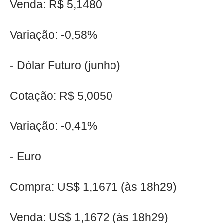
Venda: R$ 5,1480
Variação: -0,58%
- Dólar Futuro (junho)
Cotação: R$ 5,0050
Variação: -0,41%
- Euro
Compra: US$ 1,1671 (às 18h29)
Venda: US$ 1,1672 (às 18h29)