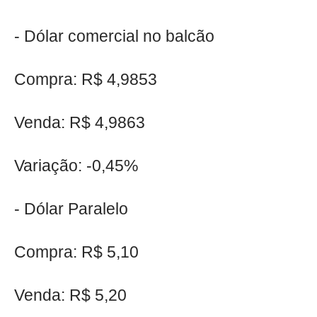
- Dólar comercial no balcão
Compra: R$ 4,9853
Venda: R$ 4,9863
Variação: -0,45%
- Dólar Paralelo
Compra: R$ 5,10
Venda: R$ 5,20