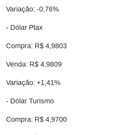
Variação: -0,76%
- Dólar Ptax
Compra: R$ 4,9803
Venda: R$ 4,9809
Variação: +1,41%
- Dólar Turismo
Compra: R$ 4,9700