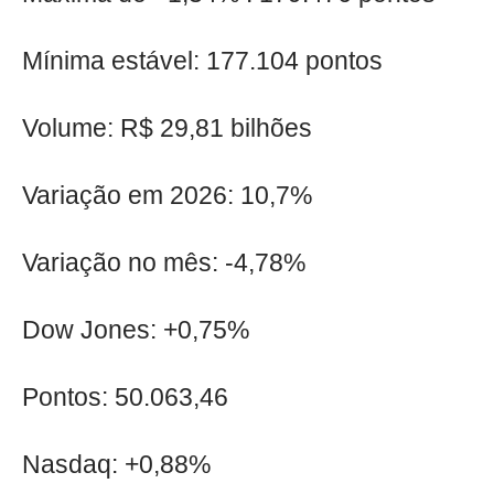
Mínima estável: 177.104 pontos
Volume: R$ 29,81 bilhões
Variação em 2026: 10,7%
Variação no mês: -4,78%
Dow Jones: +0,75%
Pontos: 50.063,46
Nasdaq: +0,88%