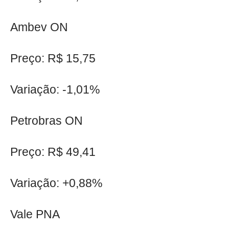
Ambev ON
Preço: R$ 15,75
Variação: -1,01%
Petrobras ON
Preço: R$ 49,41
Variação: +0,88%
Vale PNA