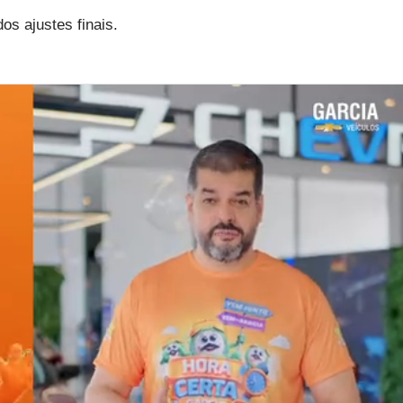
os ajustes finais.