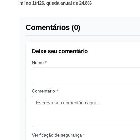
mi no 1tri26, queda anual de 24,8%
Comentários (0)
Deixe seu comentário
Nome *
Comentário *
Verificação de segurança *