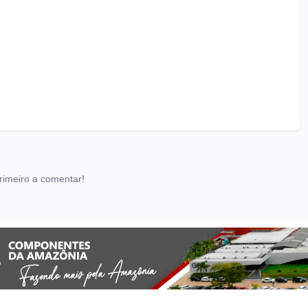
rimeiro a comentar!