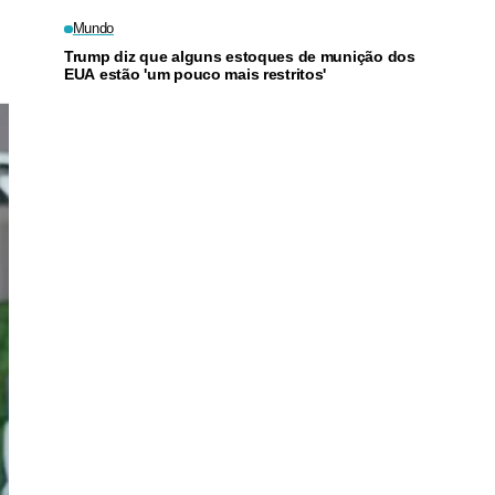
Mundo
Trump diz que alguns estoques de munição dos
EUA estão 'um pouco mais restritos'