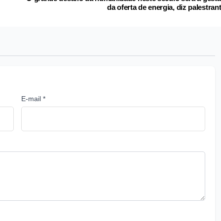
da oferta de energia, diz palestran
E-mail *