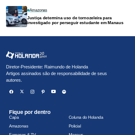
Amazonas
Justiça determina uso de tornozeleira para
investigado por perseguir estudante em Manaus
Diretor-Presidente: Raimundo de Holanda
Artigos assinados são de responsabilidade de seus
autores.
Fique por dentro
Capa
Coluna do Holanda
Amazonas
Policial
Famosos & TV
Manaus