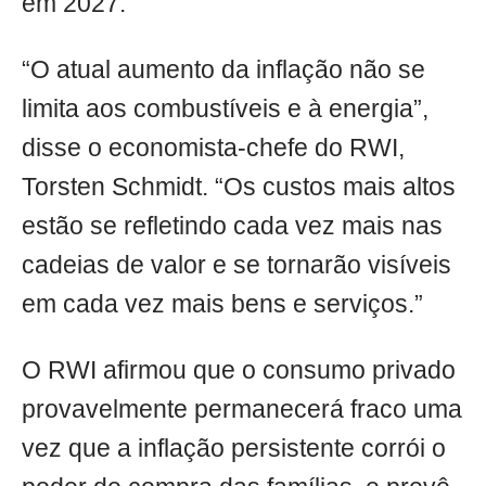
em 2027.
“O atual aumento da inflação não se
limita aos combustíveis e à energia”,
disse o economista-chefe do RWI,
Torsten Schmidt. “Os custos mais altos
estão se refletindo cada vez mais nas
cadeias de valor e se tornarão visíveis
em cada vez mais bens e serviços.”
O RWI afirmou que o consumo privado
provavelmente permanecerá fraco uma
vez que a inflação persistente corrói o