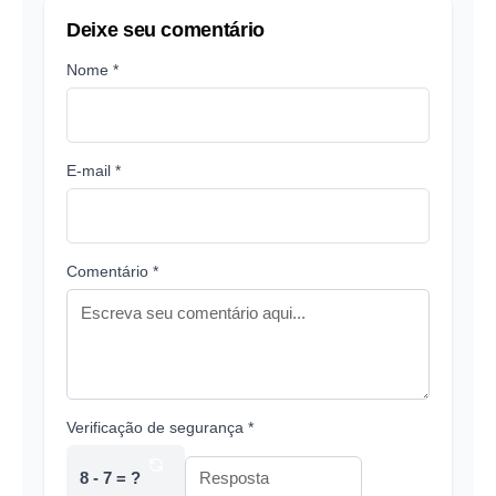
Deixe seu comentário
Nome *
E-mail *
Comentário *
Verificação de segurança *
8 - 7 = ?