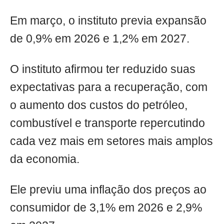
Em março, o instituto previa expansão
de 0,9% em 2026 e 1,2% em 2027.
O instituto afirmou ter reduzido suas
expectativas para a recuperação, com
o aumento dos custos do petróleo,
combustível e transporte repercutindo
cada vez mais em setores mais amplos
da economia.
Ele previu uma inflação dos preços ao
consumidor de 3,1% em 2026 e 2,9%