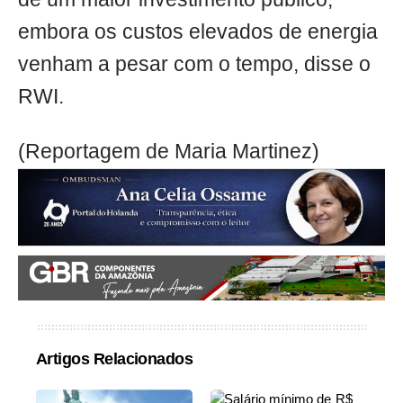
embora os custos elevados de energia
venham a pesar com o tempo, disse o
RWI.
(Reportagem de Maria Martinez)
Artigos Relacionados