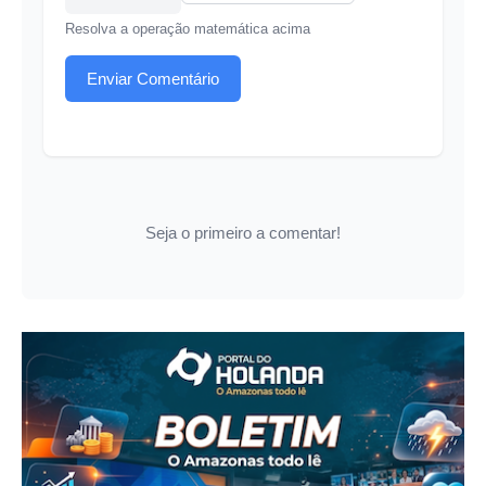
Resolva a operação matemática acima
Enviar Comentário
Seja o primeiro a comentar!