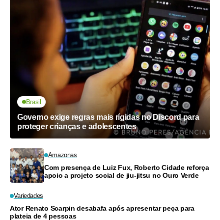
Brasil
Governo exige regras mais rígidas no Discord para
proteger crianças e adolescentes
Amazonas
Com presença de Luiz Fux, Roberto Cidade reforça
apoio a projeto social de jiu-jitsu no Ouro Verde
Variedades
Ator Renato Scarpin desabafa após apresentar peça para
plateia de 4 pessoas