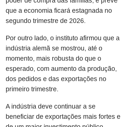
poder de compra das famílias, e prevê
que a economia ficará estagnada no
segundo trimestre de 2026.
Por outro lado, o instituto afirmou que a
indústria alemã se mostrou, até o
momento, mais robusta do que o
esperado, com aumento da produção,
dos pedidos e das exportações no
primeiro trimestre.
A indústria deve continuar a se
beneficiar de exportações mais fortes e
de um maior investimento público,