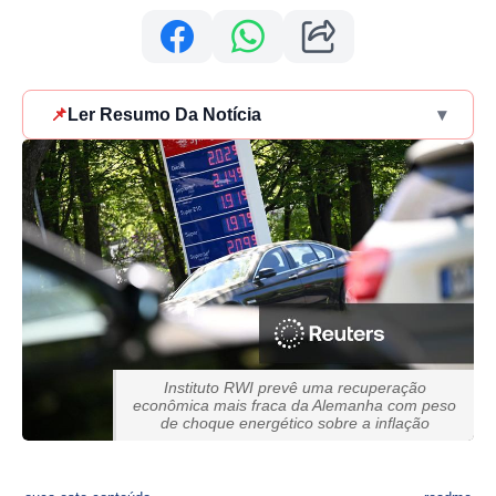
📌
Ler Resumo Da Notícia
▾
Instituto RWI prevê uma recuperação
econômica mais fraca da Alemanha com peso
de choque energético sobre a inflação