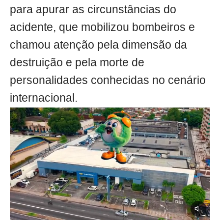
para apurar as circunstâncias do
acidente, que mobilizou bombeiros e
chamou atenção pela dimensão da
destruição e pela morte de
personalidades conhecidas no cenário
internacional.