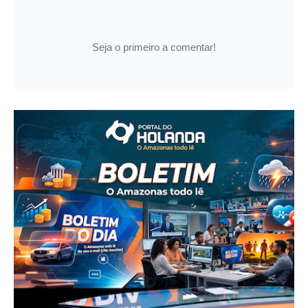
Seja o primeiro a comentar!