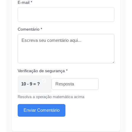
E-mail *
Comentário *
Verificação de segurança *
10 - 9 = ?
Resolva a operação matemática acima
Enviar Comentário