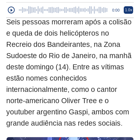
1.0x
0:00
Seis pessoas morreram após a colisão
e queda de dois helicópteros no
Recreio dos Bandeirantes, na Zona
Sudoeste do Rio de Janeiro, na manhã
deste domingo (14). Entre as vítimas
estão nomes conhecidos
internacionalmente, como o cantor
norte-americano Oliver Tree e o
youtuber argentino Gaspi, ambos com
grande audiência nas redes sociais.