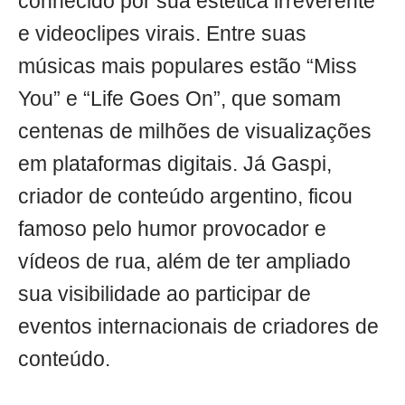
conhecido por sua estética irreverente
e videoclipes virais. Entre suas
músicas mais populares estão “Miss
You” e “Life Goes On”, que somam
centenas de milhões de visualizações
em plataformas digitais. Já Gaspi,
criador de conteúdo argentino, ficou
famoso pelo humor provocador e
vídeos de rua, além de ter ampliado
sua visibilidade ao participar de
eventos internacionais de criadores de
conteúdo.