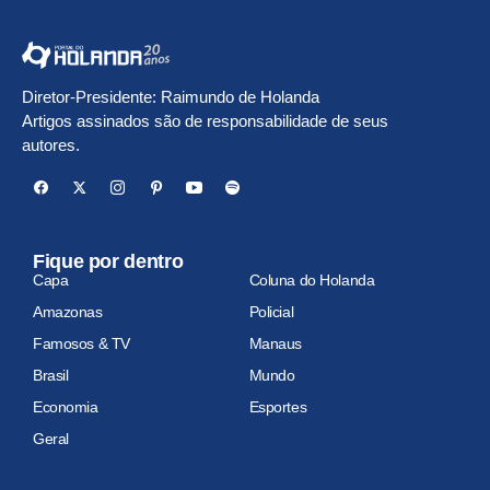
Diretor-Presidente: Raimundo de Holanda
Artigos assinados são de responsabilidade de seus
autores.
Fique por dentro
Capa
Coluna do Holanda
Amazonas
Policial
Famosos & TV
Manaus
Brasil
Mundo
Economia
Esportes
Geral