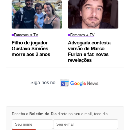
Famosos & TV
Famosos & TV
Filho de jogador
Advogada contesta
Gustavo Simões
versão de Marco
morre aos 2 anos
Furlan e faz novas
revelações
Siga-nos no
Receba o
Boletim do Dia
direto no seu e-mail, todo dia.