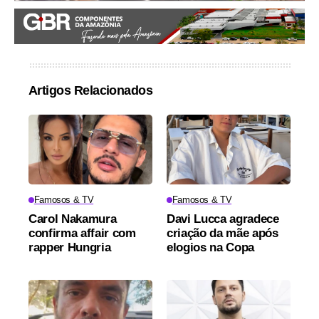
Artigos Relacionados
Famosos & TV
Famosos & TV
Carol Nakamura
Davi Lucca agradece
confirma affair com
criação da mãe após
rapper Hungria
elogios na Copa