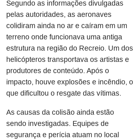
Segundo as informações divulgadas
pelas autoridades, as aeronaves
colidiram ainda no ar e caíram em um
terreno onde funcionava uma antiga
estrutura na região do Recreio. Um dos
helicópteros transportava os artistas e
produtores de conteúdo. Após o
impacto, houve explosões e incêndio, o
que dificultou o resgate das vítimas.
As causas da colisão ainda estão
sendo investigadas. Equipes de
segurança e perícia atuam no local