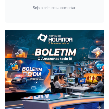
Seja o primeiro a comentar!