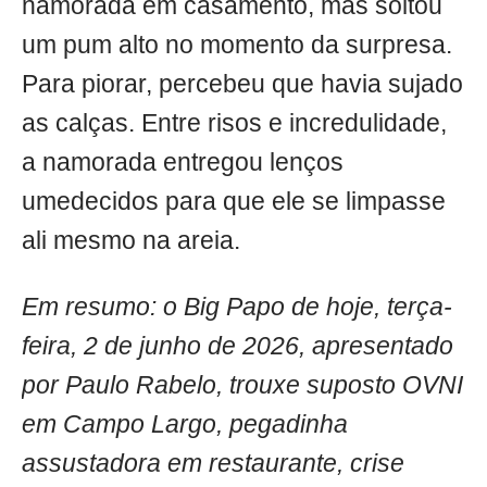
namorada em casamento, mas soltou
um pum alto no momento da surpresa.
Para piorar, percebeu que havia sujado
as calças. Entre risos e incredulidade,
a namorada entregou lenços
umedecidos para que ele se limpasse
ali mesmo na areia.
Em resumo: o Big Papo de hoje, terça-
feira, 2 de junho de 2026, apresentado
por Paulo Rabelo, trouxe suposto OVNI
em Campo Largo, pegadinha
assustadora em restaurante, crise