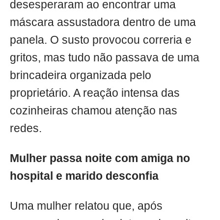
desesperaram ao encontrar uma
máscara assustadora dentro de uma
panela. O susto provocou correria e
gritos, mas tudo não passava de uma
brincadeira organizada pelo
proprietário. A reação intensa das
cozinheiras chamou atenção nas
redes.
Mulher passa noite com amiga no
hospital e marido desconfia
Uma mulher relatou que, após