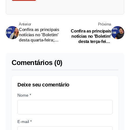
Anterior
Próxima
Confira as principais
Confira as principais
notícias no 'Boletim'
notícias no 'Boletim'
desta quarta-feira;
desta terça-feira;
Assista
Assista
Comentários (0)
Deixe seu comentário
Nome *
E-mail *