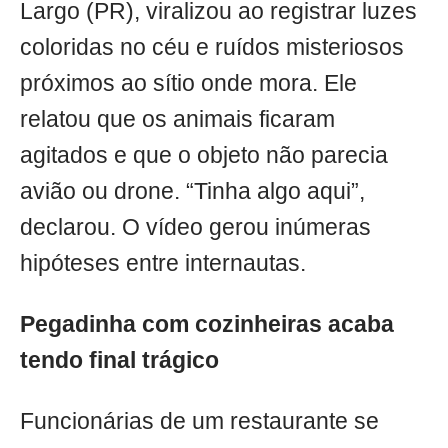
Largo (PR), viralizou ao registrar luzes
coloridas no céu e ruídos misteriosos
próximos ao sítio onde mora. Ele
relatou que os animais ficaram
agitados e que o objeto não parecia
avião ou drone. “Tinha algo aqui”,
declarou. O vídeo gerou inúmeras
hipóteses entre internautas.
Pegadinha com cozinheiras acaba
tendo final trágico
Funcionárias de um restaurante se