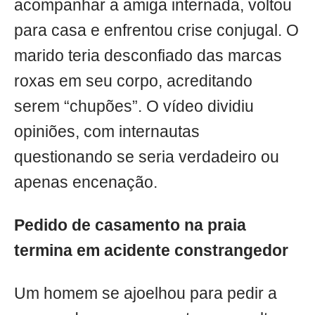
acompanhar a amiga internada, voltou
para casa e enfrentou crise conjugal. O
marido teria desconfiado das marcas
roxas em seu corpo, acreditando
serem “chupões”. O vídeo dividiu
opiniões, com internautas
questionando se seria verdadeiro ou
apenas encenação.
Pedido de casamento na praia
termina em acidente constrangedor
Um homem se ajoelhou para pedir a