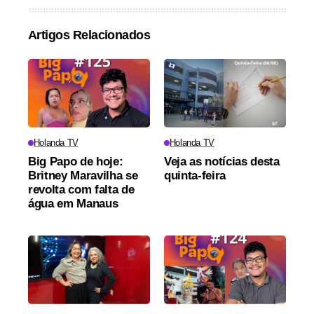
Artigos Relacionados
Holanda TV
Holanda TV
Big Papo de hoje:
Veja as notícias desta
Britney Maravilha se
quinta-feira
revolta com falta de
água em Manaus