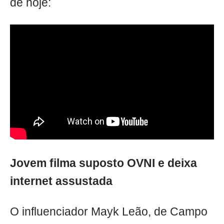
de hoje:
Jovem filma suposto OVNI e deixa
internet assustada
O influenciador Mayk Leão, de Campo