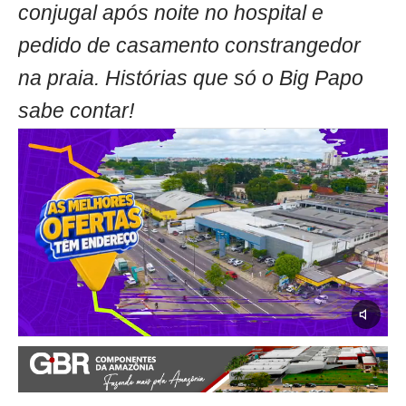
conjugal após noite no hospital e
pedido de casamento constrangedor
na praia. Histórias que só o Big Papo
sabe contar!