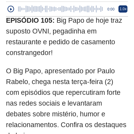
1.0x
0:00
EPISÓDIO 105:
Big Papo de hoje traz
suposto OVNI, pegadinha em
restaurante e pedido de casamento
constrangedor!
O Big Papo, apresentado por Paulo
Rabelo, chega nesta terça-feira (2)
com episódios que repercutiram forte
nas redes sociais e levantaram
debates sobre mistério, humor e
relacionamentos. Confira os destaques