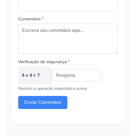
Comentário *
Verificação de segurança *
4 × 4 = ?
Resolva a operação matemática acima
Enviar Comentário