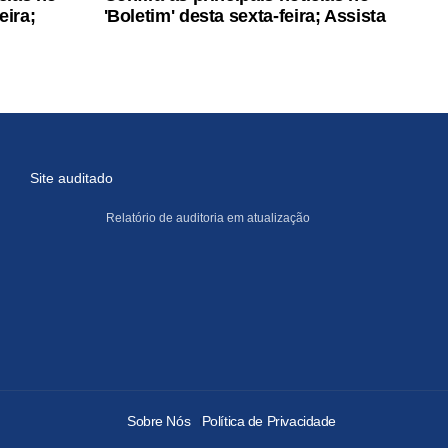
eira;
'Boletim' desta sexta-feira; Assista
Site auditado
Relatório de auditoria em atualização
Sobre Nós
Política de Privacidade