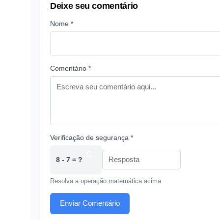
Deixe seu comentário
Nome *
Comentário *
Verificação de segurança *
8 - 7 = ?
Resolva a operação matemática acima
Enviar Comentário