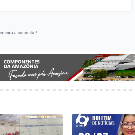
rimeiro a comentar!