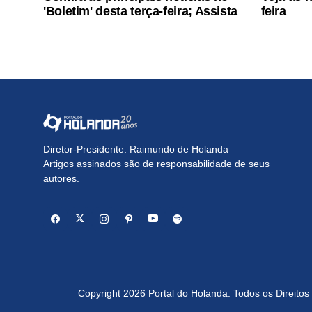
'Boletim' desta terça-feira; Assista
feira
Diretor-Presidente: Raimundo de Holanda
Artigos assinados são de responsabilidade de seus
autores.
Copyright 2026 Portal do Holanda. Todos os Direito