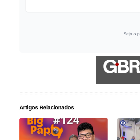
Seja o p
Artigos Relacionados