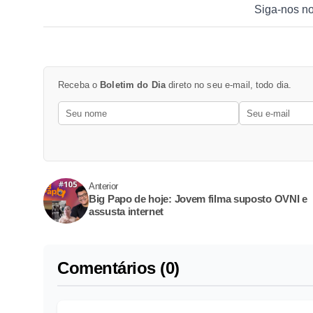
Siga-nos n
Receba o
Boletim do Dia
direto no seu e-mail, todo dia.
Anterior
Big Papo de hoje: Jovem filma suposto OVNI e
assusta internet
Comentários (0)