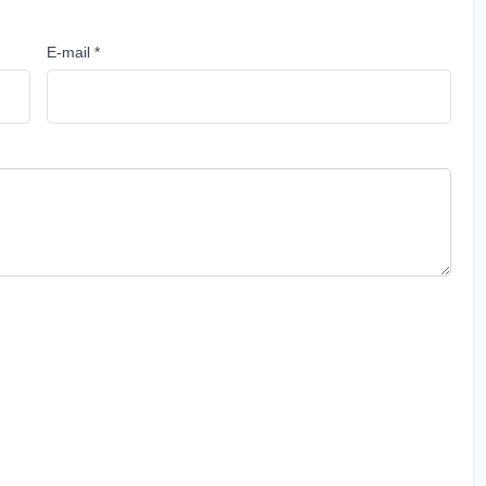
E-mail *