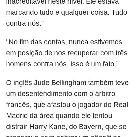
inacreditável neste nível. Ele estava
marcando tudo e qualquer coisa. Tudo
contra nós."
"No fim das contas, nunca estivemos
em posição de nos recuperar com três
homens contra nós. Isso é um fato.”
O inglês Jude Bellingham também teve
um desentendimento com o árbitro
francês, que afastou o jogador do Real
Madrid da área quando ele tentou
distrair Harry Kane, do Bayern, que se