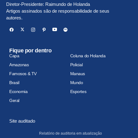
Diretor-Presidente: Raimundo de Holanda
Artigos assinados são de responsabilidade de seus
autores.
Fique por dentro
Capa
Coluna do Holanda
Amazonas
Policial
Famosos & TV
Manaus
Brasil
Mundo
Economia
Esportes
Geral
Site auditado
Relatório de auditoria em atualização