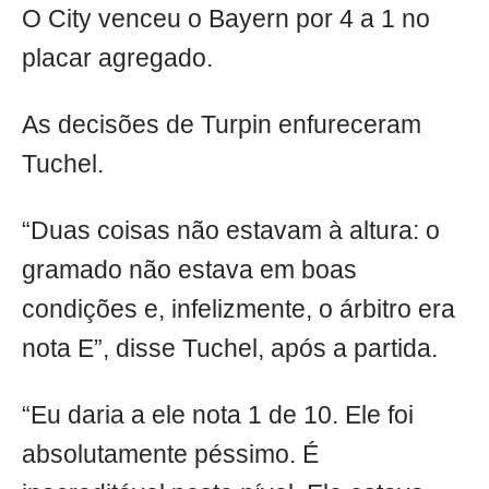
O City venceu o Bayern por 4 a 1 no
placar agregado.
As decisões de Turpin enfureceram
Tuchel.
“Duas coisas não estavam à altura: o
gramado não estava em boas
condições e, infelizmente, o árbitro era
nota E”, disse Tuchel, após a partida.
“Eu daria a ele nota 1 de 10. Ele foi
absolutamente péssimo. É