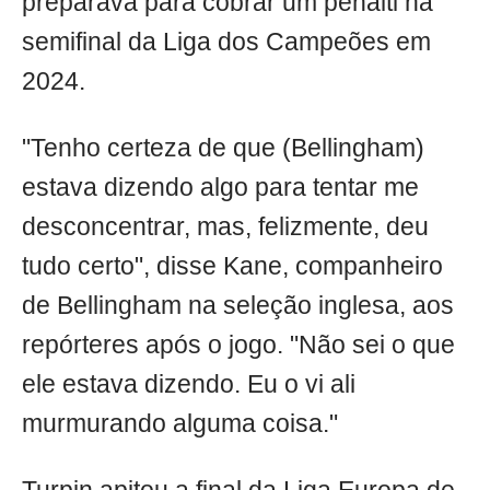
preparava para cobrar um pênalti na
semifinal da Liga dos Campeões em
2024.
"Tenho certeza de que (Bellingham)
estava dizendo algo para tentar me
desconcentrar, mas, felizmente, deu
tudo certo", disse Kane, companheiro
de Bellingham na seleção inglesa, aos
repórteres após o jogo. "Não sei o que
ele estava dizendo. Eu o vi ali
murmurando alguma coisa."