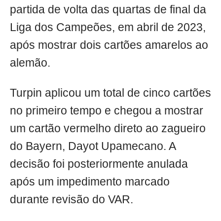
partida de volta das quartas de final da
Liga dos Campeões, em abril de 2023,
após mostrar dois cartões amarelos ao
alemão.
Turpin aplicou um total de cinco cartões
no primeiro tempo e chegou a mostrar
um cartão vermelho direto ao zagueiro
do Bayern, Dayot Upamecano. A
decisão foi posteriormente anulada
após um impedimento marcado
durante revisão do VAR.