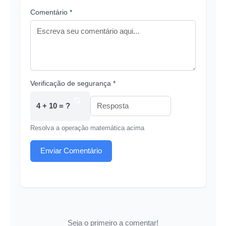
Comentário *
Verificação de segurança *
4 + 10 = ?
Resolva a operação matemática acima
Enviar Comentário
Seja o primeiro a comentar!