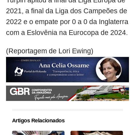
Turpin apitou a final da Liga Europa de
2021, a final da Liga dos Campeões de
2022 e o empate por 0 a 0 da Inglaterra
com a Eslovênia na Eurocopa de 2024.
(Reportagem de Lori Ewing)
Artigos Relacionados