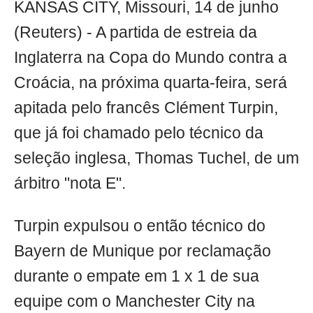
KANSAS CITY, Missouri, 14 de junho
(Reuters) - A partida de estreia da
Inglaterra na Copa do Mundo contra a
Croácia, na próxima quarta-feira, será
apitada pelo francês Clément Turpin,
que já foi chamado pelo técnico da
seleção inglesa, Thomas Tuchel, de um
árbitro "nota E".
Turpin expulsou o então técnico do
Bayern de Munique por reclamação
durante o empate em 1 x 1 de sua
equipe com o Manchester City na