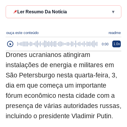
📌
Ler Resumo Da Notícia
▾
ouça este conteúdo
readme
1.0x
0:00
Drones ucranianos atingiram
instalações de energia e militares em
São Petersburgo nesta quarta-feira, 3,
dia em que começa um importante
fórum econômico nesta cidade com a
presença de várias autoridades russas,
incluindo o presidente Vladimir Putin.