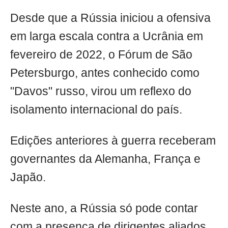
Desde que a Rússia iniciou a ofensiva
em larga escala contra a Ucrânia em
fevereiro de 2022, o Fórum de São
Petersburgo, antes conhecido como
"Davos" russo, virou um reflexo do
isolamento internacional do país.
Edições anteriores à guerra receberam
governantes da Alemanha, França e
Japão.
Neste ano, a Rússia só pode contar
com a presença de dirigentes aliados,