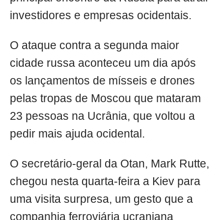
investidores e empresas ocidentais.
O ataque contra a segunda maior
cidade russa aconteceu um dia após
os lançamentos de mísseis e drones
pelas tropas de Moscou que mataram
23 pessoas na Ucrânia, que voltou a
pedir mais ajuda ocidental.
O secretário-geral da Otan, Mark Rutte,
chegou nesta quarta-feira a Kiev para
uma visita surpresa, um gesto que a
companhia ferroviária ucraniana