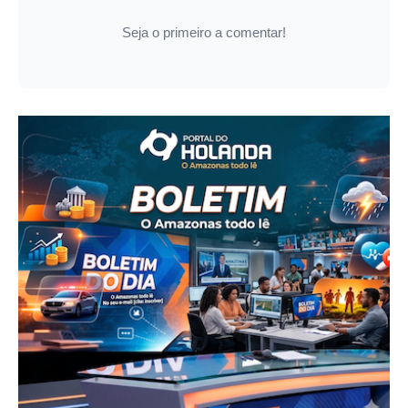
Seja o primeiro a comentar!