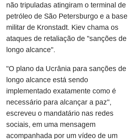
não tripuladas atingiram o terminal de
petróleo de São Petersburgo e a base
militar de Kronstadt. Kiev chama os
ataques de retaliação de "sanções de
longo alcance".
"O plano da Ucrânia para sanções de
longo alcance está sendo
implementado exatamente como é
necessário para alcançar a paz",
escreveu o mandatário nas redes
sociais, em uma mensagem
acompanhada por um vídeo de um