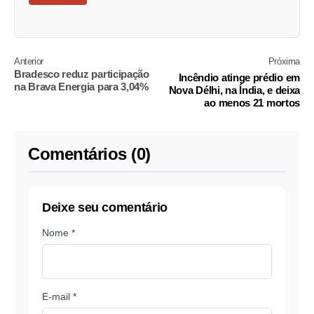
Anterior
Próxima
Bradesco reduz participação
Incêndio atinge prédio em
na Brava Energia para 3,04%
Nova Délhi, na Índia, e deixa
ao menos 21 mortos
Comentários (0)
Deixe seu comentário
Nome *
E-mail *