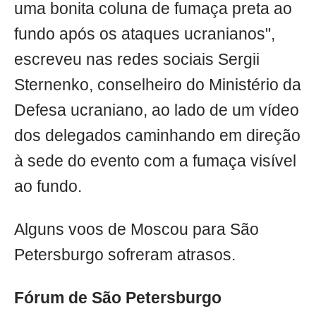
uma bonita coluna de fumaça preta ao
fundo após os ataques ucranianos",
escreveu nas redes sociais Sergii
Sternenko, conselheiro do Ministério da
Defesa ucraniano, ao lado de um vídeo
dos delegados caminhando em direção
à sede do evento com a fumaça visível
ao fundo.
Alguns voos de Moscou para São
Petersburgo sofreram atrasos.
Fórum de São Petersburgo