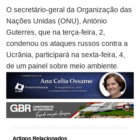
O secretário-geral da Organização das
Nações Unidas (ONU), António
Guterres, que na terça-feira, 2,
condenou os ataques russos contra a
Ucrânia, participará na sexta-feira, 4,
de um painel sobre meio ambiente.
Artigos Relacionados