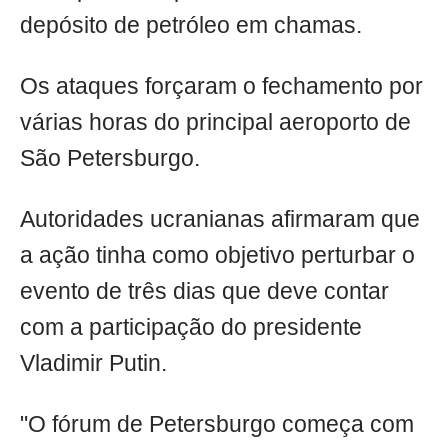
depósito de petróleo em chamas.
Os ataques forçaram o fechamento por
várias horas do principal aeroporto de
São Petersburgo.
Autoridades ucranianas afirmaram que
a ação tinha como objetivo perturbar o
evento de três dias que deve contar
com a participação do presidente
Vladimir Putin.
"O fórum de Petersburgo começa com