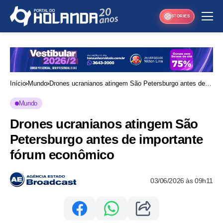
STORIES
Início
Mundo
Drones ucranianos atingem São Petersburgo antes de
importante fórum econômico
Mundo
Drones ucranianos atingem São
Petersburgo antes de importante
fórum econômico
03/06/2026 às 09h11