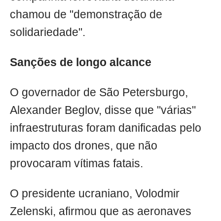
chamou de "demonstração de
solidariedade".
Sanções de longo alcance
O governador de São Petersburgo,
Alexander Beglov, disse que "várias"
infraestruturas foram danificadas pelo
impacto dos drones, que não
provocaram vítimas fatais.
O presidente ucraniano, Volodmir
Zelenski, afirmou que as aeronaves