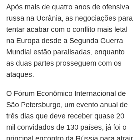
Após mais de quatro anos de ofensiva
russa na Ucrânia, as negociações para
tentar acabar com o conflito mais letal
na Europa desde a Segunda Guerra
Mundial estão paralisadas, enquanto
as duas partes prosseguem com os
ataques.
O Fórum Econômico Internacional de
São Petersburgo, um evento anual de
três dias que deve receber quase 20
mil convidados de 130 países, já foi o
principal encontro da Rússia para atrair