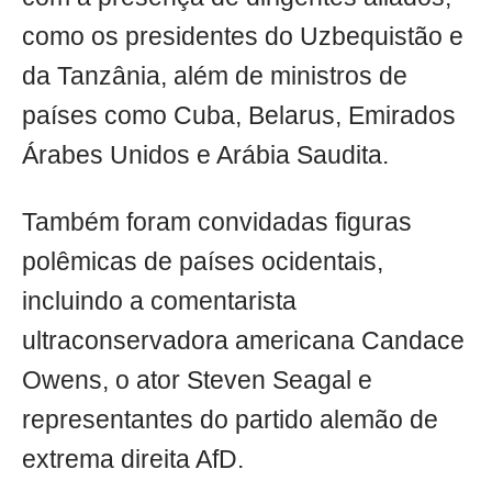
como os presidentes do Uzbequistão e
da Tanzânia, além de ministros de
países como Cuba, Belarus, Emirados
Árabes Unidos e Arábia Saudita.
Também foram convidadas figuras
polêmicas de países ocidentais,
incluindo a comentarista
ultraconservadora americana Candace
Owens, o ator Steven Seagal e
representantes do partido alemão de
extrema direita AfD.