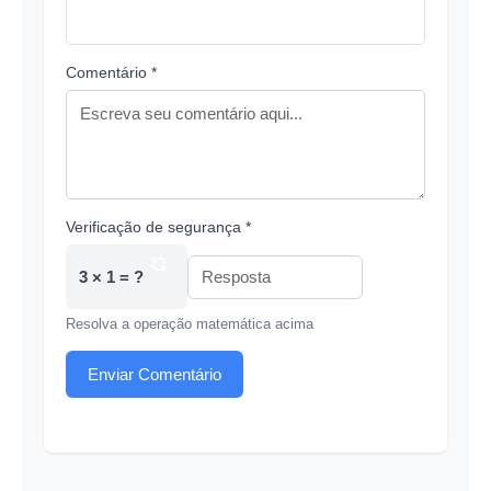
Comentário *
Verificação de segurança *
3 × 1 = ?
Resolva a operação matemática acima
Enviar Comentário