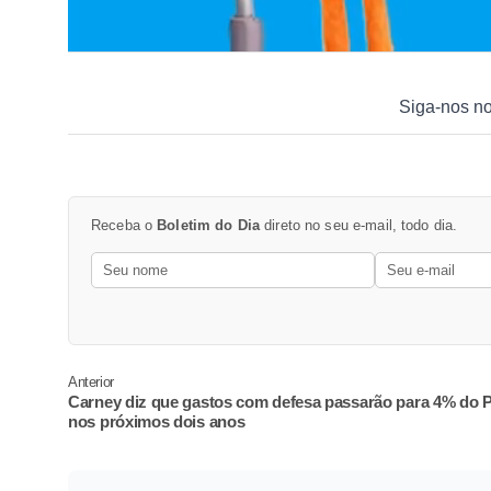
Siga-nos n
Receba o
Boletim do Dia
direto no seu e-mail, todo dia.
Anterior
Carney diz que gastos com defesa passarão para 4% do 
nos próximos dois anos