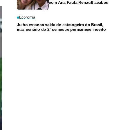
com Ana Paula Renault acabou
Economia
Julho estanca saída de estrangeiro do Brasil,
mas cenário do 2º semestre permanece incerto