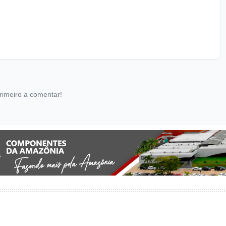
rimeiro a comentar!