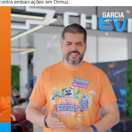
 contra embarcações em Ormuz.