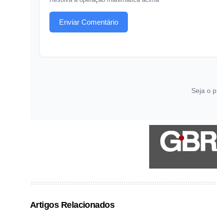
Enviar Comentário
Seja o p
Artigos Relacionados