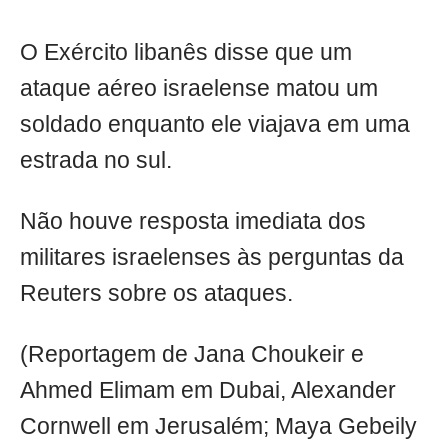
O Exército libanês disse que um
ataque aéreo israelense matou um
soldado enquanto ele viajava em uma
estrada no sul.
Não houve resposta imediata dos
militares israelenses às perguntas da
Reuters sobre os ataques.
(Reportagem de Jana Choukeir e
Ahmed Elimam em Dubai, Alexander
Cornwell em Jerusalém; Maya Gebeily