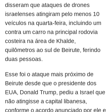
disseram que ataques de drones
israelenses atingiram pelo menos 10
veículos na quarta-feira, incluindo um
contra um carro na principal rodovia
costeira na área de Khalde,
quilômetros ao sul de Beirute, ferindo
duas pessoas.
Esse foi o ataque mais próximo de
Beirute desde que o presidente dos
EUA, Donald Trump, pediu a Israel que
não atingisse a capital libanesa,
conforme o acordo anunciado por ele e