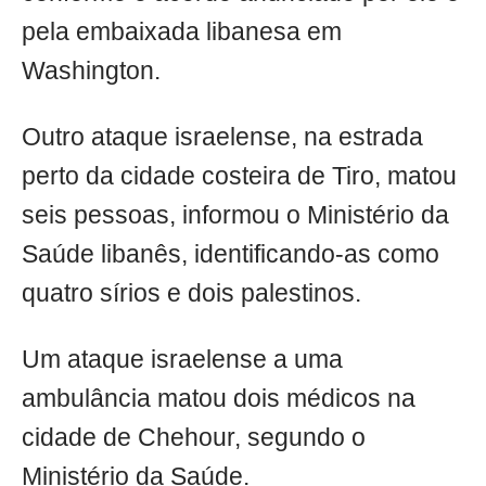
pela embaixada libanesa em
Washington.
Outro ataque israelense, na estrada
perto da cidade costeira de Tiro, matou
seis pessoas, informou o Ministério da
Saúde libanês, identificando-as como
quatro sírios e dois palestinos.
Um ataque israelense a uma
ambulância matou dois médicos na
cidade de Chehour, segundo o
Ministério da Saúde.