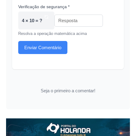
Verificação de segurança *
4 × 10 = ?
Resolva a operação matemática acima
Enviar Comentário
Seja o primeiro a comentar!