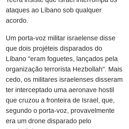
ataques ao Líbano sob qualquer
acordo.
Um porta-voz militar israelense disse
que dois projéteis disparados do
Líbano "eram foguetes, lançados pela
organização terrorista Hezbollah". Mais
cedo, os militares israelenses disseram
ter interceptado uma aeronave hostil
que cruzou a fronteira de Israel, que,
segundo o porta-voz, provavelmente
era um drone disparado pelo