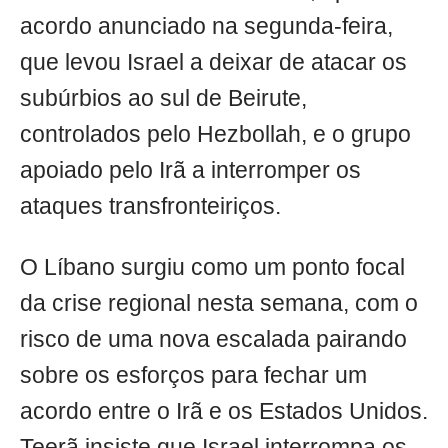
acordo anunciado na segunda-feira,
que levou Israel a deixar de atacar os
subúrbios ao sul de Beirute,
controlados pelo Hezbollah, e o grupo
apoiado pelo Irã a interromper os
ataques transfronteiriços.
O Líbano surgiu como um ponto focal
da crise regional nesta semana, com o
risco de uma nova escalada pairando
sobre os esforços para fechar um
acordo entre o Irã e os Estados Unidos.
Teerã insiste que Israel interrompa os