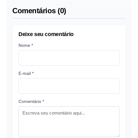
Comentários (0)
Deixe seu comentário
Nome *
E-mail *
Comentário *