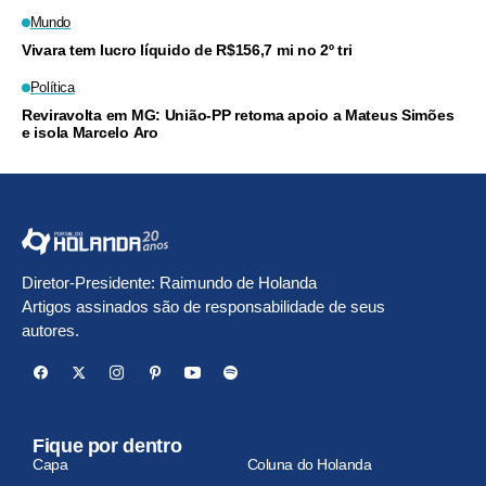
Mundo
Vivara tem lucro líquido de R$156,7 mi no 2º tri
Política
Reviravolta em MG: União-PP retoma apoio a Mateus Simões
e isola Marcelo Aro
Diretor-Presidente: Raimundo de Holanda
Artigos assinados são de responsabilidade de seus
autores.
Fique por dentro
Capa
Coluna do Holanda