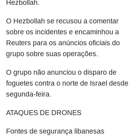
Hezbollah.
O Hezbollah se recusou a comentar
sobre os incidentes e encaminhou a
Reuters para os anúncios oficiais do
grupo sobre suas operações.
O grupo não anunciou o disparo de
foguetes contra o norte de Israel desde
segunda-feira.
ATAQUES DE DRONES
Fontes de segurança libanesas