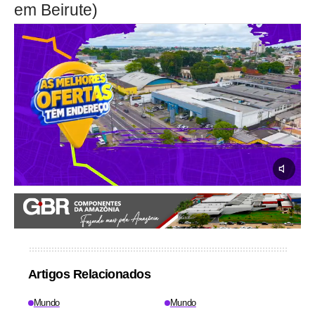
em Beirute)
Artigos Relacionados
Mundo
Mundo