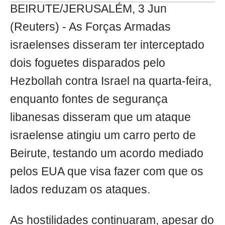
BEIRUTE/JERUSALÉM, 3 Jun
(Reuters) - As Forças Armadas
israelenses disseram ter interceptado
dois foguetes disparados pelo
Hezbollah contra Israel na quarta-feira,
enquanto fontes de segurança
libanesas disseram que um ataque
israelense atingiu um carro perto de
Beirute, testando um acordo mediado
pelos EUA que visa fazer com que os
lados reduzam os ataques.
As hostilidades continuaram, apesar do