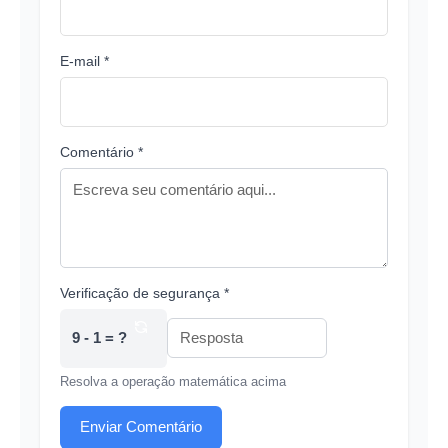
E-mail *
Comentário *
Verificação de segurança *
9 - 1 = ?
Resolva a operação matemática acima
Enviar Comentário