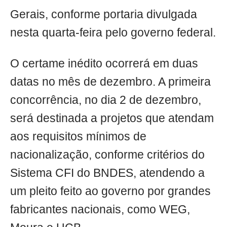
Gerais, conforme portaria divulgada
nesta quarta-feira pelo governo federal.
O certame inédito ocorrerá em duas
datas no mês de dezembro. A primeira
concorrência, no dia 2 de dezembro,
será destinada a projetos que atendam
aos requisitos mínimos de
nacionalização, conforme critérios do
Sistema CFI do BNDES, atendendo a
um pleito feito ao governo por grandes
fabricantes nacionais, como WEG,