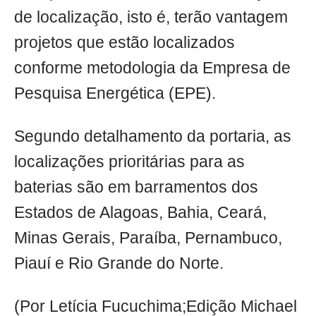
de localização, isto é, terão vantagem
projetos que estão localizados
conforme metodologia da Empresa de
Pesquisa Energética (EPE).
Segundo detalhamento da portaria, as
localizações prioritárias para as
baterias são em barramentos dos
Estados de Alagoas, Bahia, Ceará,
Minas Gerais, Paraíba, Pernambuco,
Piauí e Rio Grande do Norte.
(Por Letícia Fucuchima;Edição Michael