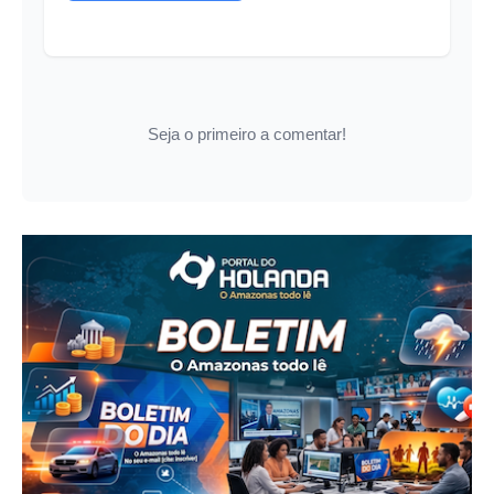
Seja o primeiro a comentar!