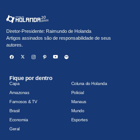
Diretor-Presidente: Raimundo de Holanda
Artigos assinados são de responsabilidade de seus
autores.
Fique por dentro
Capa
Coluna do Holanda
Amazonas
Policial
Famosos & TV
Manaus
Brasil
Mundo
Economia
Esportes
Geral