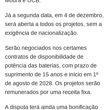
Moura e UCB.
Já a segunda data, em 4 de dezembro,
será aberta a todos os projetos, sem a
exigência de nacionalização.
Serão negociados nos certames
contratos de disponibilidade de
potência das baterias, com prazo de
suprimento de 15 anos e início em 1º
de agosto de 2028. Os projetos serão
remunerados por uma receita fixa.
A disputa terá ainda uma bonificação