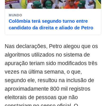
MUNDO
Colômbia terá segundo turno entre
candidato da direita e aliado de Petro
Nas declarações, Petro alegou que os
algoritmos utilizados no sistema de
apuração teriam sido modificados três
vezes na última semana, o que,
segundo ele, resultou na inclusão de
aproximadamente 800 mil registros
eleitorais de pessoas que não
constariam no censo oficial. O