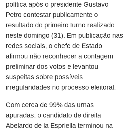
política após o presidente Gustavo
Petro contestar publicamente o
resultado do primeiro turno realizado
neste domingo (31). Em publicação nas
redes sociais, o chefe de Estado
afirmou não reconhecer a contagem
preliminar dos votos e levantou
suspeitas sobre possíveis
irregularidades no processo eleitoral.
Com cerca de 99% das urnas
apuradas, o candidato de direita
Abelardo de la Espriella terminou na