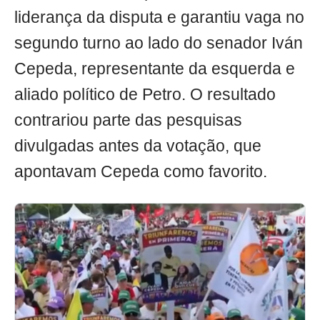
liderança da disputa e garantiu vaga no
segundo turno ao lado do senador Iván
Cepeda, representante da esquerda e
aliado político de Petro. O resultado
contrariou parte das pesquisas
divulgadas antes da votação, que
apontavam Cepeda como favorito.