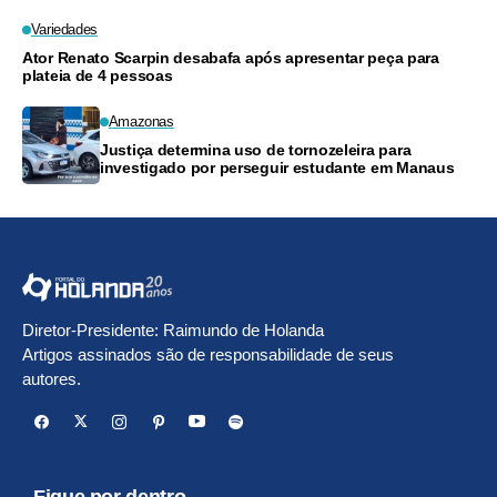
Variedades
Ator Renato Scarpin desabafa após apresentar peça para
plateia de 4 pessoas
Amazonas
Justiça determina uso de tornozeleira para
investigado por perseguir estudante em Manaus
Diretor-Presidente: Raimundo de Holanda
Artigos assinados são de responsabilidade de seus
autores.
Fique por dentro