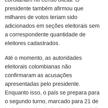
presidente também afirmou que
milhares de votos teriam sido
adicionados em seções eleitorais sem
a correspondente quantidade de
eleitores cadastrados.
Até o momento, as autoridades
eleitorais colombianas não
confirmaram as acusações
apresentadas pelo presidente.
Enquanto isso, o país se prepara para
o segundo turno, marcado para 21 de