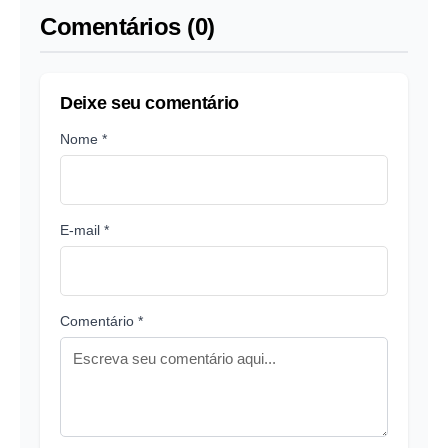
Comentários (0)
Deixe seu comentário
Nome *
E-mail *
Comentário *