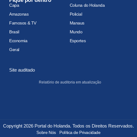
Capa
Coluna do Holanda
Amazonas
Policial
Famosos & TV
Manaus
Brasil
Mundo
Economia
Esportes
Geral
Site auditado
Relatório de auditoria em atualização
Copyright 2026 Portal do Holanda. Todos os Direitos Reservados.
Sobre Nós
Política de Privacidade