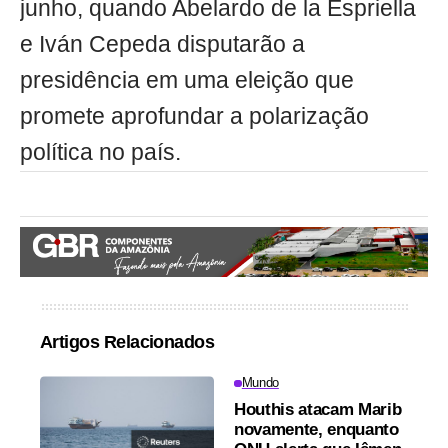
junho, quando Abelardo de la Espriella
e Iván Cepeda disputarão a
presidência em uma eleição que
promete aprofundar a polarização
política no país.
Artigos Relacionados
Mundo
Houthis atacam Marib
novamente, enquanto