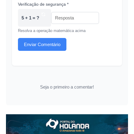
Verificação de segurança *
5 + 1 = ?
Resolva a operação matemática acima
Enviar Comentário
Seja o primeiro a comentar!