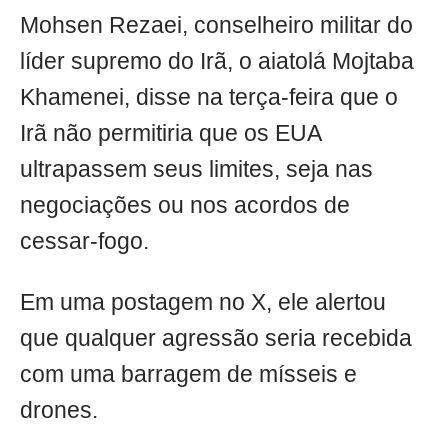
Mohsen Rezaei, conselheiro militar do
líder supremo do Irã, o aiatolá Mojtaba
Khamenei, disse na terça-feira que o
Irã não permitiria que os EUA
ultrapassem seus limites, seja nas
negociações ou nos acordos de
cessar-fogo.
Em uma postagem no X, ele alertou
que qualquer agressão seria recebida
com uma barragem de mísseis e
drones.