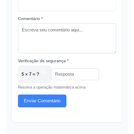
Comentário *
Verificação de segurança *
5 × 7 = ?
Resolva a operação matemática acima
Enviar Comentário