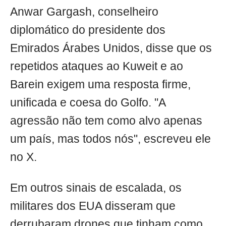
Anwar Gargash, conselheiro
diplomático do presidente dos
Emirados Árabes Unidos, disse que os
repetidos ataques ao Kuweit e ao
Barein exigem uma resposta firme,
unificada e coesa do Golfo. "A
agressão não tem como alvo apenas
um país, mas todos nós", escreveu ele
no X.
Em outros sinais de escalada, os
militares dos EUA disseram que
derrubaram drones que tinham como