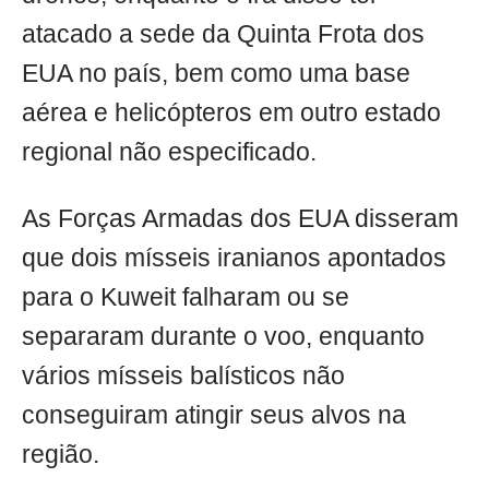
atacado a sede da Quinta Frota dos
EUA no país, bem como uma base
aérea e helicópteros em outro estado
regional não especificado.
As Forças Armadas dos EUA disseram
que dois mísseis iranianos apontados
para o Kuweit falharam ou se
separaram durante o voo, enquanto
vários mísseis balísticos não
conseguiram atingir seus alvos na
região.