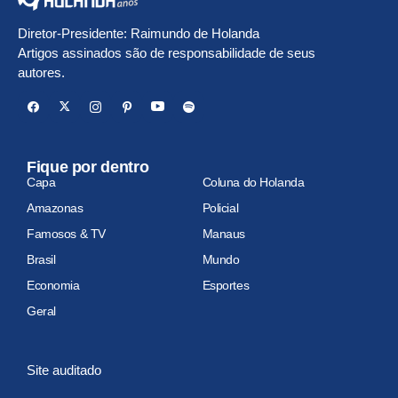
Diretor-Presidente: Raimundo de Holanda
Artigos assinados são de responsabilidade de seus
autores.
Fique por dentro
Capa
Coluna do Holanda
Amazonas
Policial
Famosos & TV
Manaus
Brasil
Mundo
Economia
Esportes
Geral
Site auditado