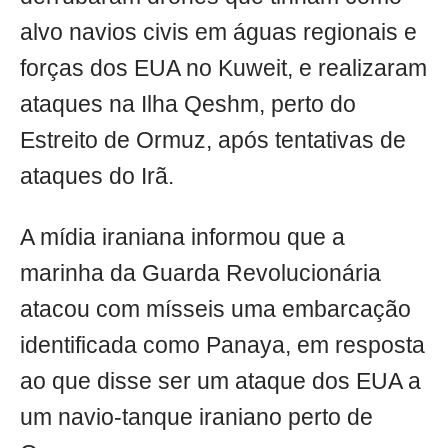
alvo navios civis em águas regionais e
forças dos EUA no Kuweit, e realizaram
ataques na Ilha Qeshm, perto do
Estreito de Ormuz, após tentativas de
ataques do Irã.
A mídia iraniana informou que a
marinha da Guarda Revolucionária
atacou com mísseis uma embarcação
identificada como Panaya, em resposta
ao que disse ser um ataque dos EUA a
um navio-tanque iraniano perto de