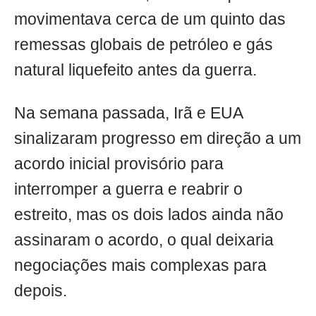
movimentava cerca de um quinto das
remessas globais de petróleo e gás
natural liquefeito antes da guerra.
Na semana passada, Irã e EUA
sinalizaram progresso em direção a um
acordo inicial provisório para
interromper a guerra e reabrir o
estreito, mas os dois lados ainda não
assinaram o acordo, o qual deixaria
negociações mais complexas para
depois.