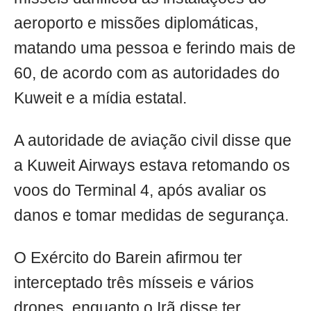
aeroporto e missões diplomáticas,
matando uma pessoa e ferindo mais de
60, de acordo com as autoridades do
Kuweit e a mídia estatal.
A autoridade de aviação civil disse que
a Kuweit Airways estava retomando os
voos do Terminal 4, após avaliar os
danos e tomar medidas de segurança.
O Exército do Barein afirmou ter
interceptado três mísseis e vários
drones, enquanto o Irã disse ter