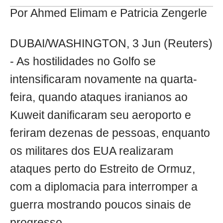
Por Ahmed Elimam e Patricia Zengerle
DUBAI/WASHINGTON, 3 Jun (Reuters)
- As hostilidades no Golfo se
intensificaram novamente na quarta-
feira, quando ataques iranianos ao
Kuweit danificaram seu aeroporto e
feriram dezenas de pessoas, enquanto
os militares dos EUA realizaram
ataques perto do Estreito de Ormuz,
com a diplomacia para interromper a
guerra mostrando poucos sinais de
progresso.