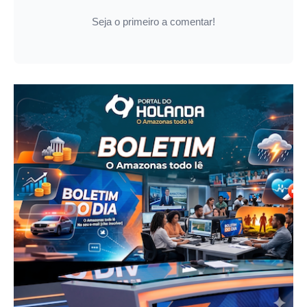
Seja o primeiro a comentar!