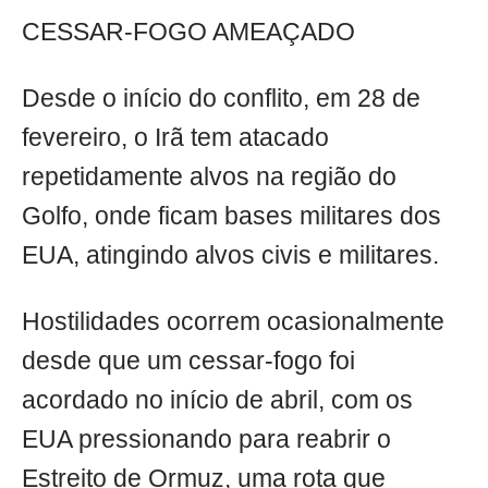
CESSAR-FOGO AMEAÇADO
Desde o início do conflito, em 28 de
fevereiro, o Irã tem atacado
repetidamente alvos na região do
Golfo, onde ficam bases militares dos
EUA, atingindo alvos civis e militares.
Hostilidades ocorrem ocasionalmente
desde que um cessar-fogo foi
acordado no início de abril, com os
EUA pressionando para reabrir o
Estreito de Ormuz, uma rota que