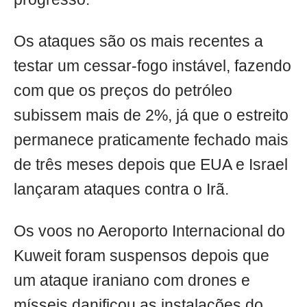
Os ataques são os mais recentes a
testar um cessar-fogo instável, fazendo
com que os preços do petróleo
subissem mais de 2%, já que o estreito
permanece praticamente fechado mais
de três meses depois que EUA e Israel
lançaram ataques contra o Irã.
Os voos no Aeroporto Internacional do
Kuweit foram suspensos depois que
um ataque iraniano com drones e
mísseis danificou as instalações do