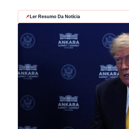
📌
Ler Resumo Da Notícia