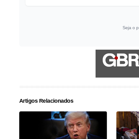
Seja o p
Artigos Relacionados