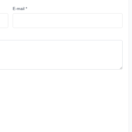
E-mail *