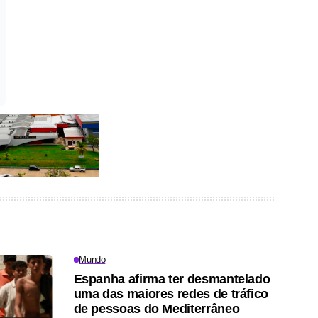
Mundo
Espanha afirma ter desmantelado
uma das maiores redes de tráfico
de pessoas do Mediterrâneo