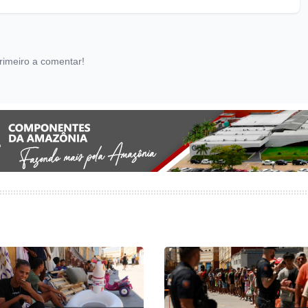
rimeiro a comentar!