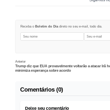
Receba o
Boletim do Dia
direto no seu e-mail, todo dia.
Anterior
Trump diz que EUA provavelmente voltarão a atacar Irã ho
minimiza esperança sobre acordo
Comentários (0)
Deixe seu comentário