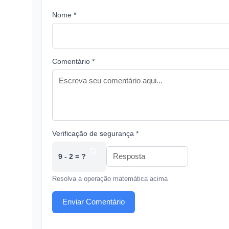
Nome *
Comentário *
Verificação de segurança *
9 - 2 = ?
Resolva a operação matemática acima
Enviar Comentário