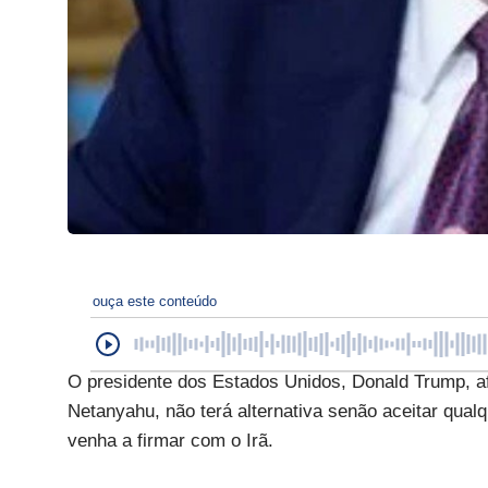
ouça este conteúdo
O presidente dos Estados Unidos, Donald Trump, af
Netanyahu, não terá alternativa senão aceitar qual
venha a firmar com o Irã.