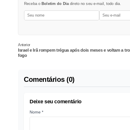
Receba o
Boletim do Dia
direto no seu e-mail, todo dia.
Anterior
Israel e Irã rompem trégua após dois meses e voltam a tr
fogo
Comentários (0)
Deixe seu comentário
Nome *