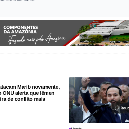
atacam Marib novamente,
 ONU alerta que Iêmen
ira de conflito mais