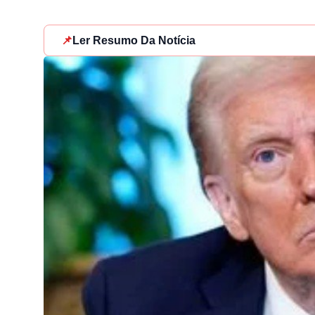
📌
Ler Resumo Da Notícia