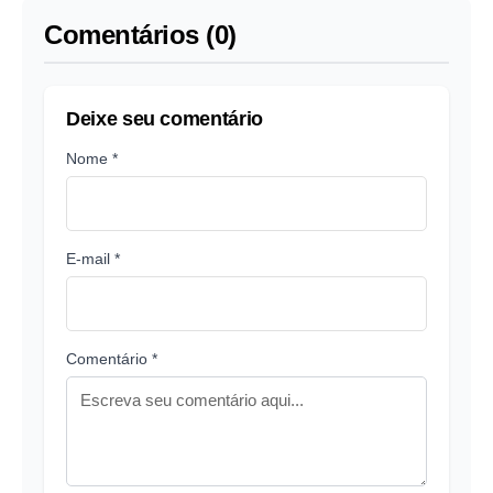
de bactéria
Comentários (0)
Deixe seu comentário
Nome *
E-mail *
Comentário *