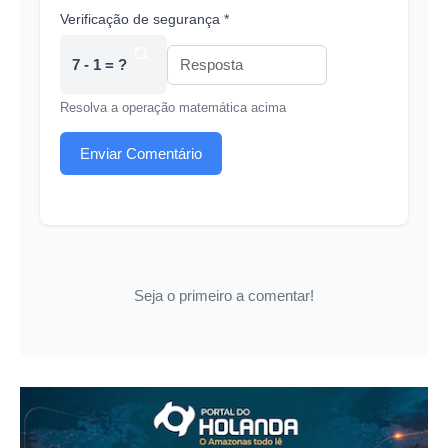
Verificação de segurança *
7 - 1 = ?
Resolva a operação matemática acima
Enviar Comentário
Seja o primeiro a comentar!