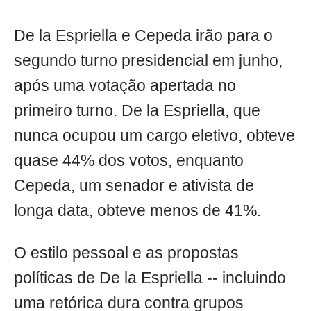
De la Espriella e Cepeda irão para o
segundo turno presidencial em junho,
após uma votação apertada no
primeiro turno. De la Espriella, que
nunca ocupou um cargo eletivo, obteve
quase 44% dos votos, enquanto
Cepeda, um senador e ativista de
longa data, obteve menos de 41%.
O estilo pessoal e as propostas
políticas de De la Espriella -- incluindo
uma retórica dura contra grupos