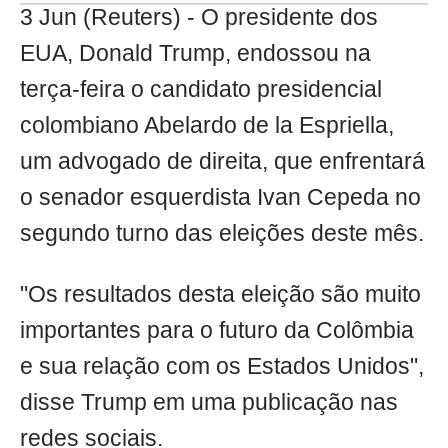
3 Jun (Reuters) - O presidente dos
EUA, Donald Trump, endossou na
terça-feira o candidato presidencial
colombiano Abelardo de la Espriella,
um advogado de direita, que enfrentará
o senador esquerdista Ivan Cepeda no
segundo turno das eleições deste mês.
"Os resultados desta eleição são muito
importantes para o futuro da Colômbia
e sua relação com os Estados Unidos",
disse Trump em uma publicação nas
redes sociais.