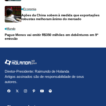
Economia
Ações da China sobem à medida que exportações
robustas melhoram ânimo do mercado
Mundo
Pague Menos vai emitir R$350 milhões em debêntures em 9ª
emissão
Diretor-Presidente: Raimundo de Holanda
Artigos assinados são de responsabilidade de seus
autores.