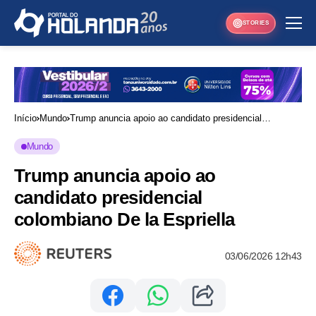
STORIES
Início
Mundo
Trump anuncia apoio ao candidato presidencial
colombiano De la Espriella
Mundo
Trump anuncia apoio ao
candidato presidencial
colombiano De la Espriella
03/06/2026 12h43