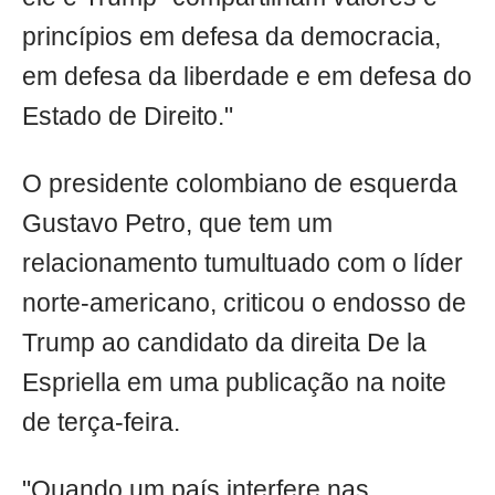
princípios em defesa da democracia,
em defesa da liberdade e em defesa do
Estado de Direito."
O presidente colombiano de esquerda
Gustavo Petro, que tem um
relacionamento tumultuado com o líder
norte-americano, criticou o endosso de
Trump ao candidato da direita De la
Espriella em uma publicação na noite
de terça-feira.
"Quando um país interfere nas