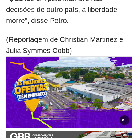
decisões de outro país, a liberdade
morre", disse Petro.
(Reportagem de Christian Martinez e
Julia Symmes Cobb)