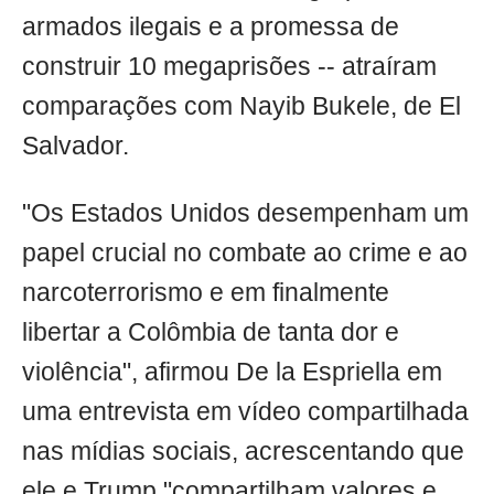
armados ilegais e a promessa de
construir 10 megaprisões -- atraíram
comparações com Nayib Bukele, de El
Salvador.
"Os Estados Unidos desempenham um
papel crucial no combate ao crime e ao
narcoterrorismo e em finalmente
libertar a Colômbia de tanta dor e
violência", afirmou De la Espriella em
uma entrevista em vídeo compartilhada
nas mídias sociais, acrescentando que
ele e Trump "compartilham valores e