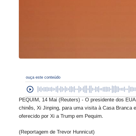
ouça este conteúdo
PEQUIM, 14 Mai (Reuters) - O presidente dos EUA, 
chinês, Xi Jinping, para uma visita à Casa Branca
oferecido por Xi a Trump em Pequim.
(Reportagem de Trevor Hunnicut)