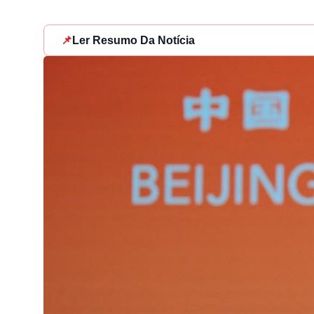
📌
Ler Resumo Da Notícia