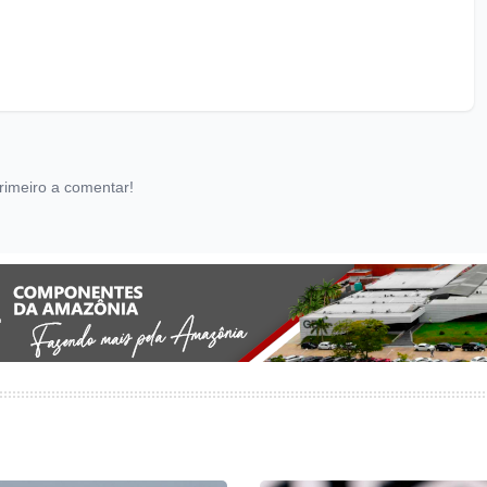
rimeiro a comentar!