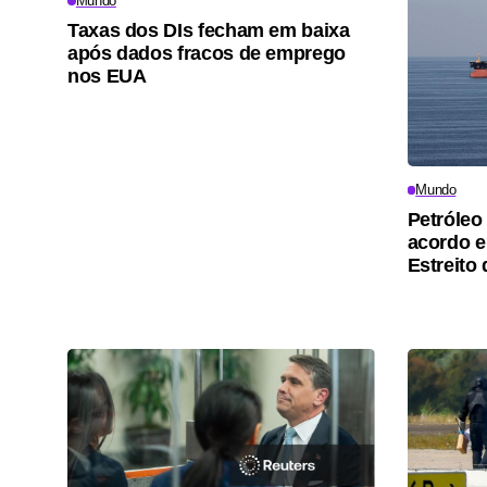
Mundo
Taxas dos DIs fecham em baixa
após dados fracos de emprego
nos EUA
Mundo
Petróleo
acordo e
Estreito