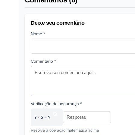
Deixe seu comentário
Nome *
Comentário *
Verificação de segurança *
7 - 5 = ?
Resolva a operação matemática acima