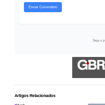
Enviar Comentário
Seja o p
Artigos Relacionados