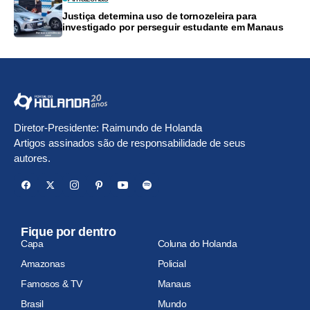
Justiça determina uso de tornozeleira para
investigado por perseguir estudante em Manaus
Diretor-Presidente: Raimundo de Holanda
Artigos assinados são de responsabilidade de seus
autores.
Fique por dentro
Capa
Coluna do Holanda
Amazonas
Policial
Famosos & TV
Manaus
Brasil
Mundo