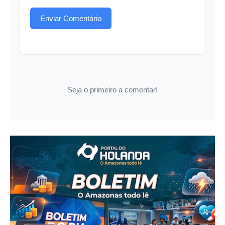
Enviar Comentário
Seja o primeiro a comentar!