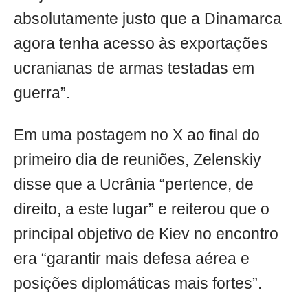
absolutamente justo que a Dinamarca
agora tenha acesso às exportações
ucranianas de armas testadas em
guerra”.
Em uma postagem no X ao final do
primeiro dia de reuniões, Zelenskiy
disse que a Ucrânia “pertence, de
direito, a este lugar” e reiterou que o
principal objetivo de Kiev no encontro
era “garantir mais defesa aérea e
posições diplomáticas mais fortes”.