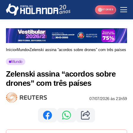
STORIES
Início
Mundo
Zelenski assina “acordos sobre drones” com três países
Mundo
Zelenski assina “acordos sobre
drones” com três países
07/07/2026 às 21h59