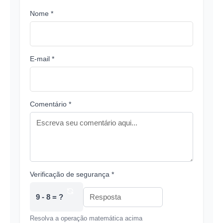
Nome *
E-mail *
Comentário *
Verificação de segurança *
9 - 8 = ?
Resolva a operação matemática acima