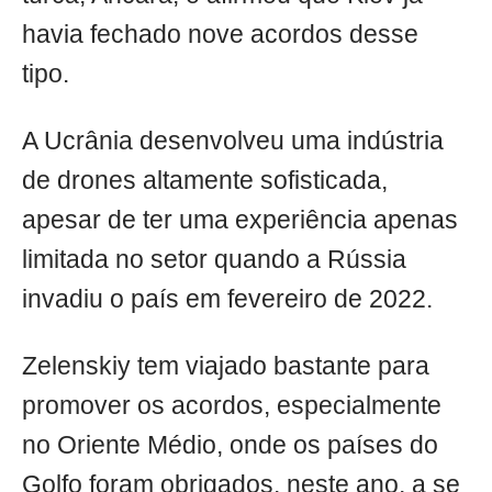
havia fechado nove acordos desse
tipo.
A Ucrânia desenvolveu uma indústria
de drones altamente sofisticada,
apesar de ter uma experiência apenas
limitada no setor quando a Rússia
invadiu o país em fevereiro de 2022.
Zelenskiy tem viajado bastante para
promover os acordos, especialmente
no Oriente Médio, onde os países do
Golfo foram obrigados, neste ano, a se