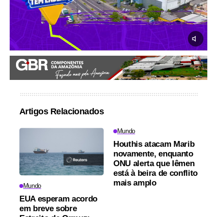
Artigos Relacionados
Mundo
Houthis atacam Marib
novamente, enquanto
ONU alerta que Iêmen
está à beira de conflito
mais amplo
Mundo
EUA esperam acordo
em breve sobre