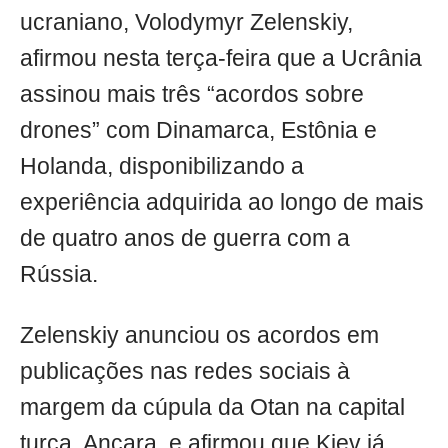
ucraniano, Volodymyr Zelenskiy,
afirmou nesta terça-feira que a Ucrânia
assinou mais três “acordos sobre
drones” com Dinamarca, Estônia e
Holanda, disponibilizando a
experiência adquirida ao longo de mais
de quatro anos de guerra com a
Rússia.
Zelenskiy anunciou os acordos em
publicações nas redes sociais à
margem da cúpula da Otan na capital
turca, Ancara, e afirmou que Kiev já