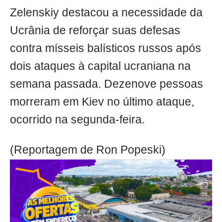
Zelenskiy destacou a necessidade da
Ucrânia de reforçar suas defesas
contra mísseis balísticos russos após
dois ataques à capital ucraniana na
semana passada. Dezenove pessoas
morreram em Kiev no último ataque,
ocorrido na segunda-feira.
(Reportagem de Ron Popeski)