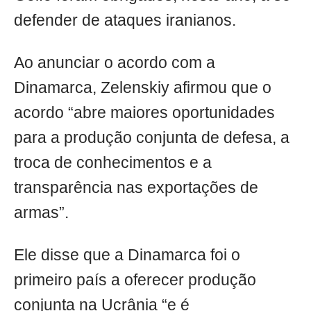
defender de ataques iranianos.
Ao anunciar o acordo com a
Dinamarca, Zelenskiy afirmou que o
acordo “abre maiores oportunidades
para a produção conjunta de defesa, a
troca de conhecimentos e a
transparência nas exportações de
armas”.
Ele disse que a Dinamarca foi o
primeiro país a oferecer produção
conjunta na Ucrânia “e é