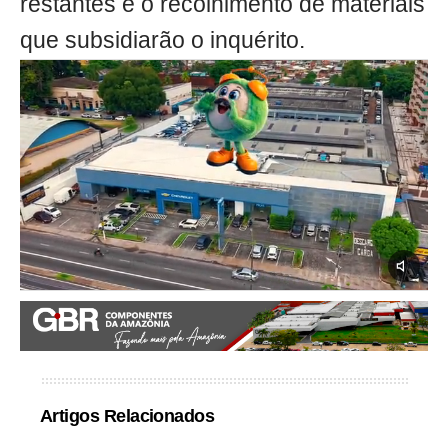
restantes e o recolhimento de materiais
que subsidiarão o inquérito.
Artigos Relacionados