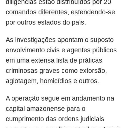
diligências estão distribuídos por 20
comandos diferentes, estendendo-se
por outros estados do país.
As investigações apontam o suposto
envolvimento civis e agentes públicos
em uma extensa lista de práticas
criminosas graves como extorsão,
agiotagem, homicídios e outros.
A operação segue em andamento na
capital amazonense para o
cumprimento das ordens judiciais