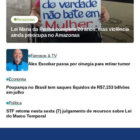
Amazonas
Lei Maria da Penha completa 20 anos, mas violência
ainda preocupa no Amazonas
Famosos & TV
Alex Escobar passa por cirurgia para retirar tumor
Economia
Poupança no Brasil tem saques líquidos de R$7,153 bilhões
em julho
Política
STF retoma nesta sexta (7) julgamento de recursos sobre Lei
do Marco Temporal