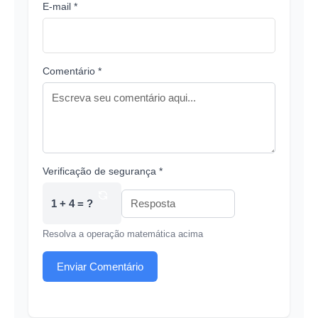
E-mail *
Comentário *
Verificação de segurança *
1 + 4 = ?
Resolva a operação matemática acima
Enviar Comentário