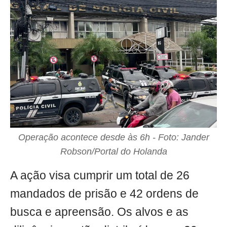
Operação acontece desde às 6h - Foto: Jander
Robson/Portal do Holanda
A ação visa cumprir um total de 26
mandados de prisão e 42 ordens de
busca e apreensão. Os alvos e as