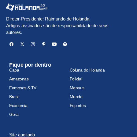
Diretor-Presidente: Raimundo de Holanda
Artigos assinados são de responsabilidade de seus
autores.
Fique por dentro
Capa
Coluna do Holanda
Amazonas
Policial
Famosos & TV
Manaus
Brasil
Mundo
Economia
Esportes
Geral
Site auditado