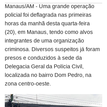
Manaus/AM - Uma grande operação
policial foi deflagrada nas primeiras
horas da manhã desta quarta-feira
(20), em Manaus, tendo como alvos
integrantes de uma organização
criminosa. Diversos suspeitos já foram
presos e conduzidos à sede da
Delegacia Geral da Polícia Civil,
localizada no bairro Dom Pedro, na
zona centro-oeste.