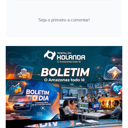
Seja o primeiro a comentar!