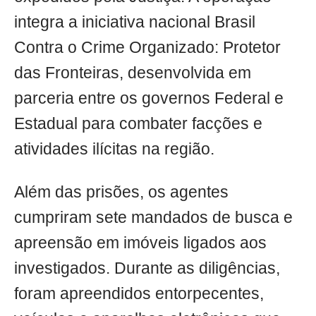
integra a iniciativa nacional Brasil
Contra o Crime Organizado: Protetor
das Fronteiras, desenvolvida em
parceria entre os governos Federal e
Estadual para combater facções e
atividades ilícitas na região.
Além das prisões, os agentes
cumpriram sete mandados de busca e
apreensão em imóveis ligados aos
investigados. Durante as diligências,
foram apreendidos entorpecentes,