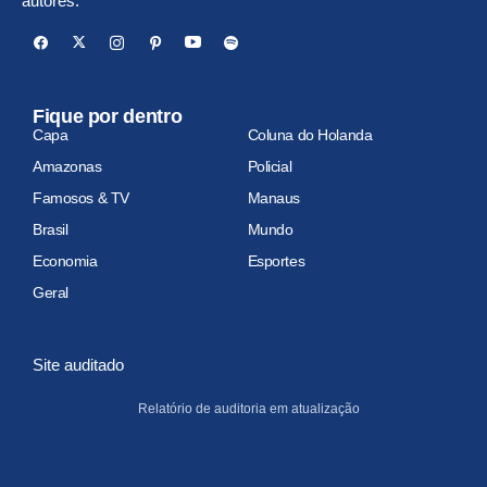
autores.
Fique por dentro
Capa
Coluna do Holanda
Amazonas
Policial
Famosos & TV
Manaus
Brasil
Mundo
Economia
Esportes
Geral
Site auditado
Relatório de auditoria em atualização