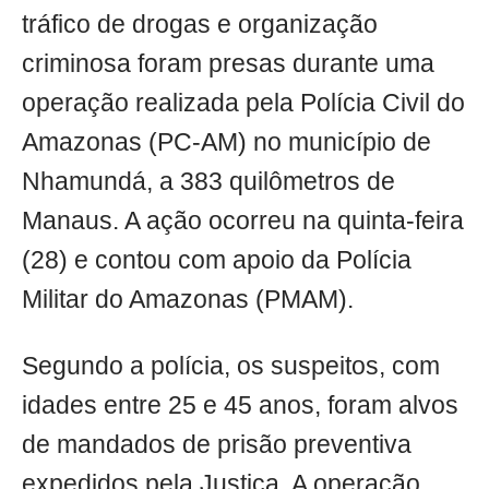
tráfico de drogas e organização
criminosa foram presas durante uma
operação realizada pela Polícia Civil do
Amazonas (PC-AM) no município de
Nhamundá, a 383 quilômetros de
Manaus. A ação ocorreu na quinta-feira
(28) e contou com apoio da Polícia
Militar do Amazonas (PMAM).
Segundo a polícia, os suspeitos, com
idades entre 25 e 45 anos, foram alvos
de mandados de prisão preventiva
expedidos pela Justiça. A operação