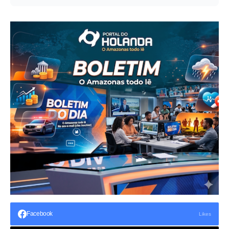
Facebook
Likes