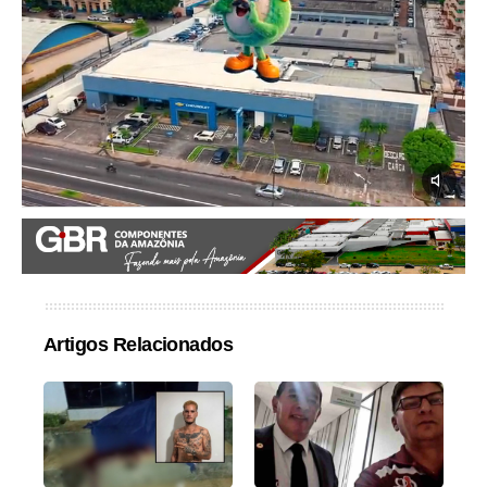
Artigos Relacionados