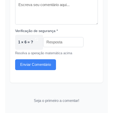
Verificação de segurança *
1 × 6 = ?
Resolva a operação matemática acima
Enviar Comentário
Seja o primeiro a comentar!