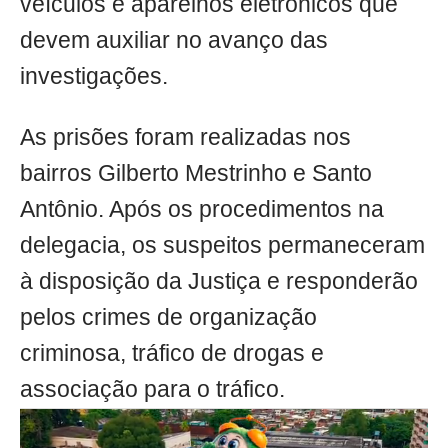
veículos e aparelhos eletrônicos que
devem auxiliar no avanço das
investigações.
As prisões foram realizadas nos
bairros Gilberto Mestrinho e Santo
Antônio. Após os procedimentos na
delegacia, os suspeitos permaneceram
à disposição da Justiça e responderão
pelos crimes de organização
criminosa, tráfico de drogas e
associação para o tráfico.