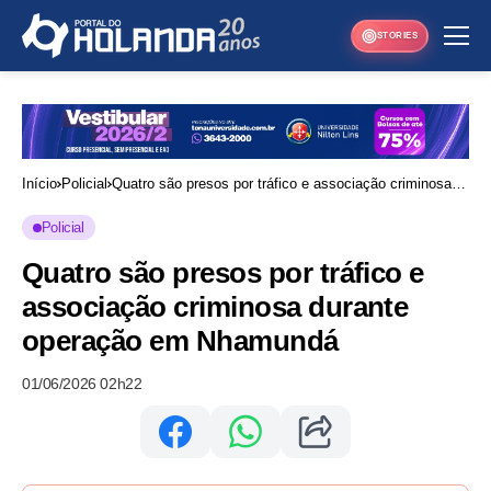
STORIES
Início
Policial
Quatro são presos por tráfico e associação criminosa
durante operação em Nhamundá
Policial
Quatro são presos por tráfico e
associação criminosa durante
operação em Nhamundá
01/06/2026 02h22