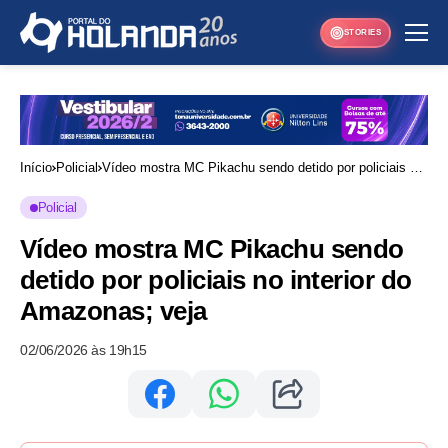
STORIES
Início
Policial
Vídeo mostra MC Pikachu sendo detido por policiais no
interior do Amazonas; veja
Policial
Vídeo mostra MC Pikachu sendo
detido por policiais no interior do
Amazonas; veja
02/06/2026 às 19h15