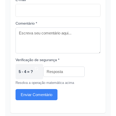
Comentário *
Verificação de segurança *
5 - 4 = ?
Resolva a operação matemática acima
Enviar Comentário