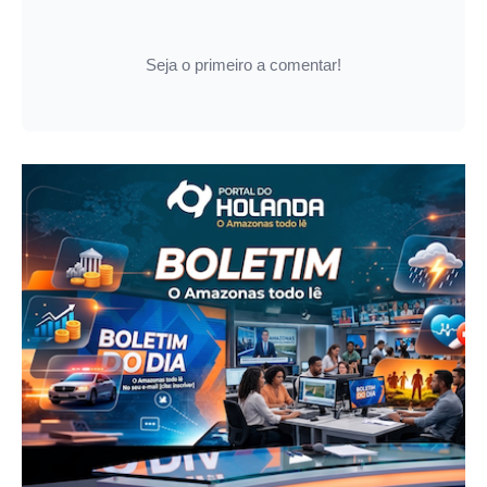
Seja o primeiro a comentar!