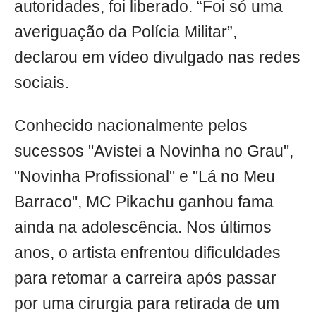
autoridades, foi liberado. “Foi só uma
averiguação da Polícia Militar”,
declarou em vídeo divulgado nas redes
sociais.
Conhecido nacionalmente pelos
sucessos "Avistei a Novinha no Grau",
"Novinha Profissional" e "Lá no Meu
Barraco", MC Pikachu ganhou fama
ainda na adolescência. Nos últimos
anos, o artista enfrentou dificuldades
para retomar a carreira após passar
por uma cirurgia para retirada de um