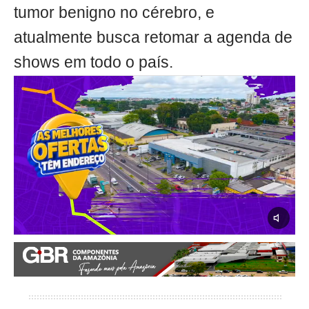
tumor benigno no cérebro, e
atualmente busca retomar a agenda de
shows em todo o país.