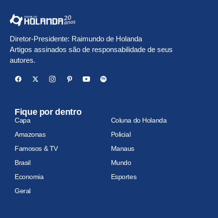
Diretor-Presidente: Raimundo de Holanda
Artigos assinados são de responsabilidade de seus
autores.
Fique por dentro
Capa
Coluna do Holanda
Amazonas
Policial
Famosos & TV
Manaus
Brasil
Mundo
Economia
Esportes
Geral