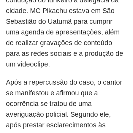
condução do funkeiro à delegacia da
cidade. MC Pikachu estava em São
Sebastião do Uatumã para cumprir
uma agenda de apresentações, além
de realizar gravações de conteúdo
para as redes sociais e a produção de
um videoclipe.
Após a repercussão do caso, o cantor
se manifestou e afirmou que a
ocorrência se tratou de uma
averiguação policial. Segundo ele,
após prestar esclarecimentos às