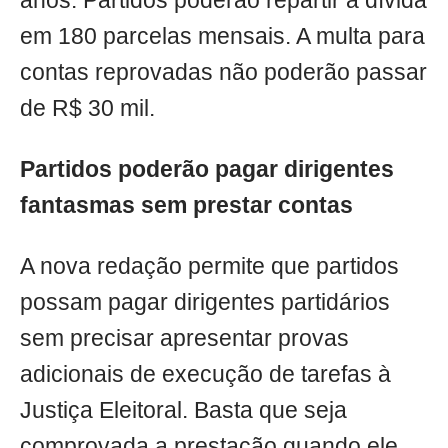
anos. Partidos poderão repartir a dívida
em 180 parcelas mensais. A multa para
contas reprovadas não poderão passar
de R$ 30 mil.
Partidos poderão pagar dirigentes
fantasmas sem prestar contas
A nova redação permite que partidos
possam pagar dirigentes partidários
sem precisar apresentar provas
adicionais de execução de tarefas à
Justiça Eleitoral. Basta que seja
comprovada a prestação quando ele