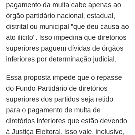
pagamento da multa cabe apenas ao
órgão partidário nacional, estadual,
distrital ou municipal "que deu causa ao
ato ilícito". Isso impediria que diretórios
superiores paguem dívidas de órgãos
inferiores por determinação judicial.
Essa proposta impede que o repasse
do Fundo Partidário de diretórios
superiores dos partidos seja retido
para o pagamento de multa de
diretórios inferiores que estão devendo
à Justiça Eleitoral. Isso vale, inclusive,