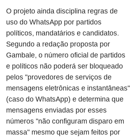
O projeto ainda disciplina regras de
uso do WhatsApp por partidos
políticos, mandatários e candidatos.
Segundo a redação proposta por
Gambale, o número oficial de partidos
e políticos não poderá ser bloqueado
pelos "provedores de serviços de
mensagens eletrônicas e instantâneas"
(caso do WhatsApp) e determina que
mensagens enviadas por esses
números "não configuram disparo em
massa" mesmo que sejam feitos por