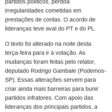
partidos políticos, perdoa
irregularidades cometidas em
prestações de contas. O acordo de
lideranças teve aval do PT e do PL.
O texto foi alterado na noite desta
terça-feira para ir à votação. As
mudanças foram feitas pelo relator,
deputado Rodrigo Gambale (Podemos-
SP). Essas alterações servem para
criar ainda mais barreiras para bunir
partidos infratores. Com apoio das
lideranças dos principais partidos, a