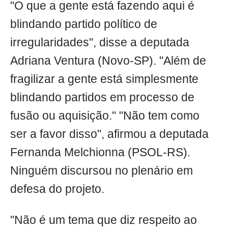
"O que a gente está fazendo aqui é
blindando partido político de
irregularidades", disse a deputada
Adriana Ventura (Novo-SP). "Além de
fragilizar a gente está simplesmente
blindando partidos em processo de
fusão ou aquisição." "Não tem como
ser a favor disso", afirmou a deputada
Fernanda Melchionna (PSOL-RS).
Ninguém discursou no plenário em
defesa do projeto.
"Não é um tema que diz respeito ao