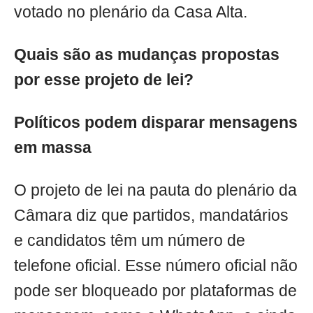
votado no plenário da Casa Alta.
Quais são as mudanças propostas
por esse projeto de lei?
Políticos podem disparar mensagens
em massa
O projeto de lei na pauta do plenário da
Câmara diz que partidos, mandatários
e candidatos têm um número de
telefone oficial. Esse número oficial não
pode ser bloqueado por plataformas de