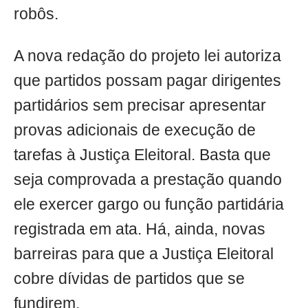
robôs.
A nova redação do projeto lei autoriza
que partidos possam pagar dirigentes
partidários sem precisar apresentar
provas adicionais de execução de
tarefas à Justiça Eleitoral. Basta que
seja comprovada a prestação quando
ele exercer gargo ou função partidária
registrada em ata. Há, ainda, novas
barreiras para que a Justiça Eleitoral
cobre dívidas de partidos que se
fundirem.