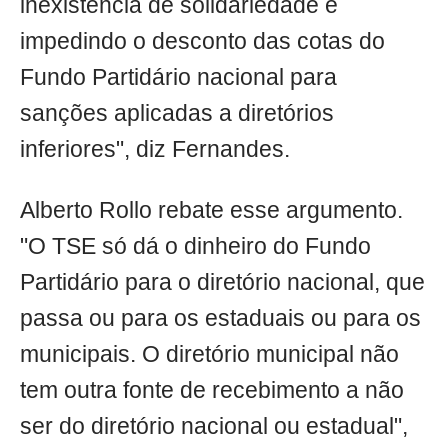
inexistência de solidariedade e
impedindo o desconto das cotas do
Fundo Partidário nacional para
sanções aplicadas a diretórios
inferiores", diz Fernandes.
Alberto Rollo rebate esse argumento.
"O TSE só dá o dinheiro do Fundo
Partidário para o diretório nacional, que
passa ou para os estaduais ou para os
municipais. O diretório municipal não
tem outra fonte de recebimento a não
ser do diretório nacional ou estadual",