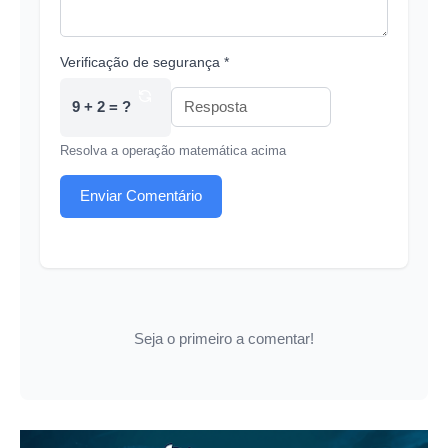
Verificação de segurança *
9 + 2 = ?
Resolva a operação matemática acima
Enviar Comentário
Seja o primeiro a comentar!