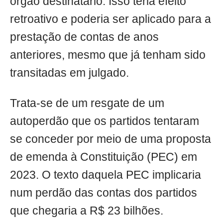
órgão destinatário. Isso teria efeito
retroativo e poderia ser aplicado para a
prestação de contas de anos
anteriores, mesmo que já tenham sido
transitadas em julgado.
Trata-se de um resgate de um
autoperdão que os partidos tentaram
se conceder por meio de uma proposta
de emenda à Constituição (PEC) em
2023. O texto daquela PEC implicaria
num perdão das contas dos partidos
que chegaria a R$ 23 bilhões.