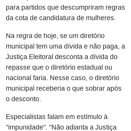
para partidos que descumpriram regras
da cota de candidatura de mulheres.
Na regra de hoje, se um diretório
municipal tem uma dívida e não paga, a
Justiça Eleitoral desconta a dívida do
repasse que o diretório estadual ou
nacional faria. Nesse caso, o diretório
municipal receberia o que sobrar após
o desconto.
Especialistas falam em estímulo à
"impunidade". "Não adianta a Justiça