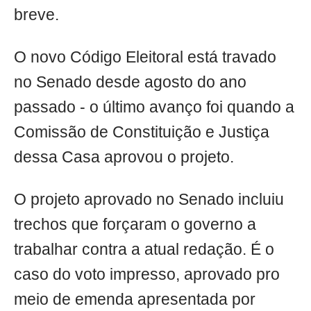
breve.
O novo Código Eleitoral está travado
no Senado desde agosto do ano
passado - o último avanço foi quando a
Comissão de Constituição e Justiça
dessa Casa aprovou o projeto.
O projeto aprovado no Senado incluiu
trechos que forçaram o governo a
trabalhar contra a atual redação. É o
caso do voto impresso, aprovado pro
meio de emenda apresentada por