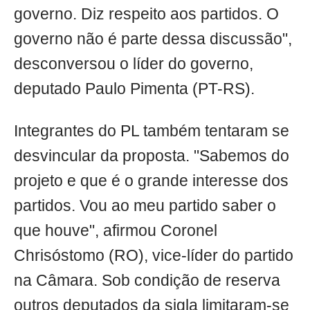
governo. Diz respeito aos partidos. O
governo não é parte dessa discussão",
desconversou o líder do governo,
deputado Paulo Pimenta (PT-RS).
Integrantes do PL também tentaram se
desvincular da proposta. "Sabemos do
projeto e que é o grande interesse dos
partidos. Vou ao meu partido saber o
que houve", afirmou Coronel
Chrisóstomo (RO), vice-líder do partido
na Câmara. Sob condição de reserva
outros deputados da sigla limitaram-se