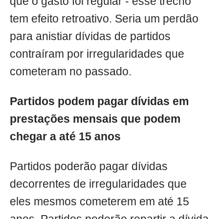
que o gasto foi regular - esse trecho
tem efeito retroativo. Seria um perdão
para anistiar dívidas de partidos
contraíram por irregularidades que
cometeram no passado.
Partidos podem pagar dívidas em
prestações mensais que podem
chegar a até 15 anos
Partidos poderão pagar dívidas
decorrentes de irregularidades que
eles mesmos cometerem em até 15