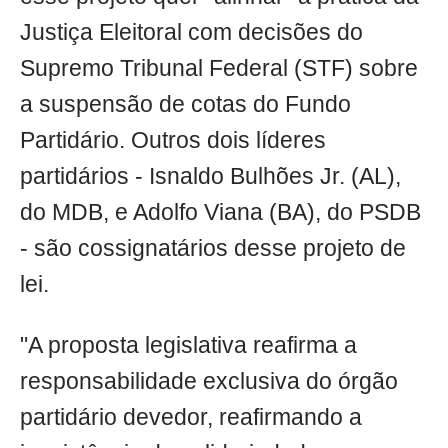
Justiça Eleitoral com decisões do
Supremo Tribunal Federal (STF) sobre
a suspensão de cotas do Fundo
Partidário. Outros dois líderes
partidários - Isnaldo Bulhões Jr. (AL),
do MDB, e Adolfo Viana (BA), do PSDB
- são cossignatários desse projeto de
lei.
"A proposta legislativa reafirma a
responsabilidade exclusiva do órgão
partidário devedor, reafirmando a