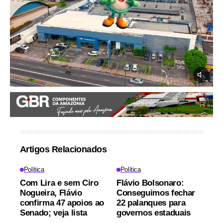
Artigos Relacionados
Política
Política
Com Lira e sem Ciro
Flávio Bolsonaro:
Nogueira, Flávio
Conseguimos fechar
confirma 47 apoios ao
22 palanques para
Senado; veja lista
governos estaduais