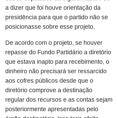
a dizer que foi houve orientação da
presidência para que o partido não se
posicionasse sobre esse projeto.
De acordo com o projeto, se houver
repasse do Fundo Partidário a diretório
que estava inapto para recebimento, o
dinheiro não precisará ser ressarcido
aos cofres públicos desde que o
diretório comprove a destinação
regular dos recursos e as contas sejam
posteriormente apresentadas pelo