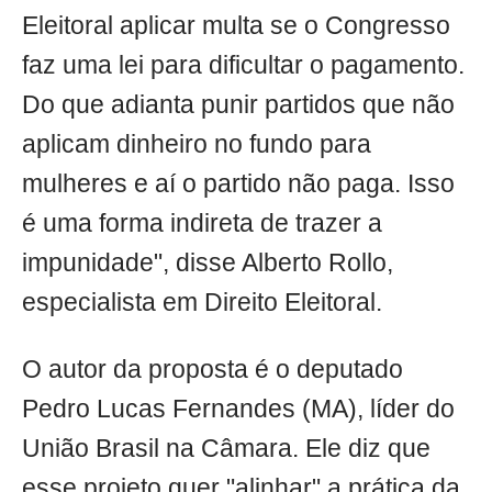
Eleitoral aplicar multa se o Congresso
faz uma lei para dificultar o pagamento.
Do que adianta punir partidos que não
aplicam dinheiro no fundo para
mulheres e aí o partido não paga. Isso
é uma forma indireta de trazer a
impunidade", disse Alberto Rollo,
especialista em Direito Eleitoral.
O autor da proposta é o deputado
Pedro Lucas Fernandes (MA), líder do
União Brasil na Câmara. Ele diz que
esse projeto quer "alinhar" a prática da