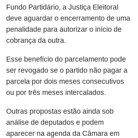
Fundo Partidário, a Justiça Eleitoral
deve aguardar o encerramento de uma
penalidade para autorizar o início de
cobrança da outra.
Esse benefício do parcelamento pode
ser revogado se o partido não pagar a
parcela por dois meses consecutivos
ou por três meses intercalados.
Outras propostas estão ainda sob
análise de deputados e podem
aparecer na agenda da Câmara em