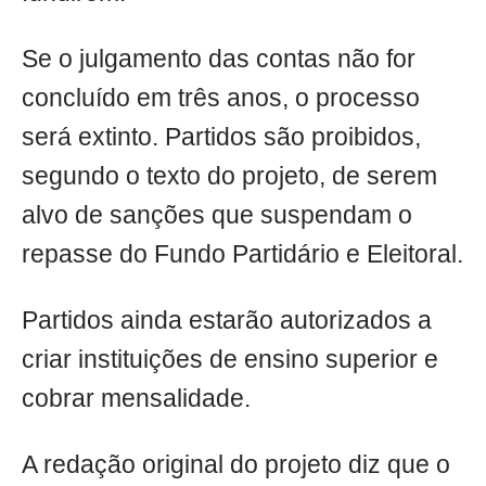
Se o julgamento das contas não for
concluído em três anos, o processo
será extinto. Partidos são proibidos,
segundo o texto do projeto, de serem
alvo de sanções que suspendam o
repasse do Fundo Partidário e Eleitoral.
Partidos ainda estarão autorizados a
criar instituições de ensino superior e
cobrar mensalidade.
A redação original do projeto diz que o