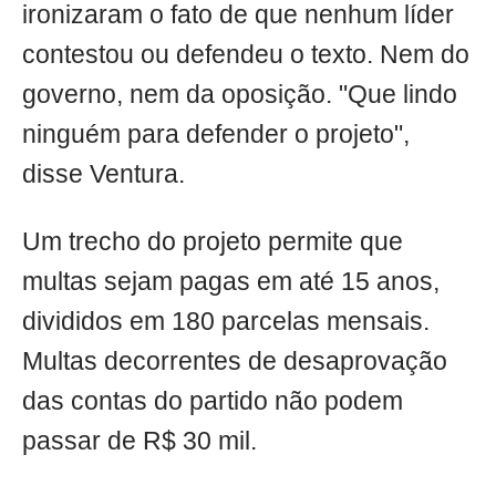
ironizaram o fato de que nenhum líder
contestou ou defendeu o texto. Nem do
governo, nem da oposição. "Que lindo
ninguém para defender o projeto",
disse Ventura.
Um trecho do projeto permite que
multas sejam pagas em até 15 anos,
divididos em 180 parcelas mensais.
Multas decorrentes de desaprovação
das contas do partido não podem
passar de R$ 30 mil.