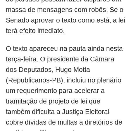
massa de mensagens com robôs. Se o
Senado aprovar o texto como está, a lei
terá efeito imediato.
O texto apareceu na pauta ainda nesta
terça-feira. O presidente da Câmara
dos Deputados, Hugo Motta
(Republicanos-PB), incluiu no plenário
um requerimento para acelerar a
tramitação de projeto de lei que
também dificulta a Justiça Eleitoral
cobre dívidas de multas a diretórios de