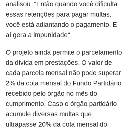
analisou. "Então quando você dificulta
essas retenções para pagar multas,
você está adiantando o pagamento. E
aí gera a impunidade".
O projeto ainda permite o parcelamento
da dívida em prestações. O valor de
cada parcela mensal não pode superar
2% da cota mensal do Fundo Partidário
recebido pelo órgão no mês do
cumprimento. Caso o órgão partidário
acumule diversas multas que
ultrapasse 20% da cota mensal do