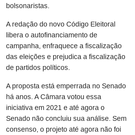
bolsonaristas.
A redação do novo Código Eleitoral
libera o autofinanciamento de
campanha, enfraquece a fiscalização
das eleições e prejudica a fiscalização
de partidos políticos.
A proposta está emperrada no Senado
há anos. A Câmara votou essa
iniciativa em 2021 e até agora o
Senado não concluiu sua análise. Sem
consenso, o projeto até agora não foi