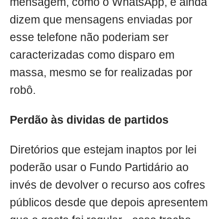
mensagem, como o WhatsApp, e ainda
dizem que mensagens enviadas por
esse telefone não poderiam ser
caracterizadas como disparo em
massa, mesmo se for realizadas por
robô.
Perdão às dividas de partidos
Diretórios que estejam inaptos por lei
poderão usar o Fundo Partidário ao
invés de devolver o recurso aos cofres
públicos desde que depois apresentem