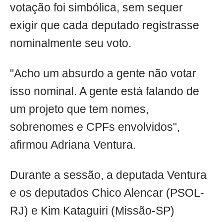
votação foi simbólica, sem sequer
exigir que cada deputado registrasse
nominalmente seu voto.
"Acho um absurdo a gente não votar
isso nominal. A gente está falando de
um projeto que tem nomes,
sobrenomes e CPFs envolvidos",
afirmou Adriana Ventura.
Durante a sessão, a deputada Ventura
e os deputados Chico Alencar (PSOL-
RJ) e Kim Kataguiri (Missão-SP)