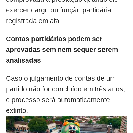
exercer cargo ou função partidária
registrada em ata.
Contas partidárias podem ser
aprovadas sem nem sequer serem
analisadas
Caso o julgamento de contas de um
partido não for concluído em três anos,
o processo será automaticamente
extinto.