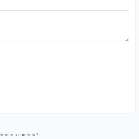
rimeiro a comentar!