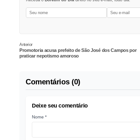
Anterior
Promotoria acusa prefeito de São José dos Campos por
praticar nepotismo amoroso
Comentários (0)
Deixe seu comentário
Nome *