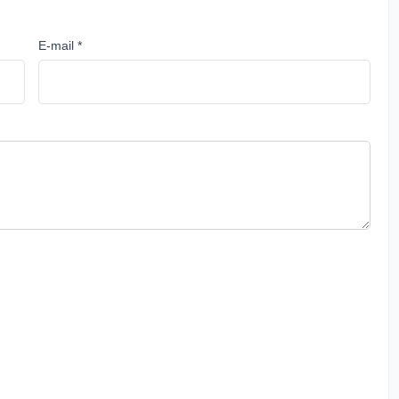
E-mail *