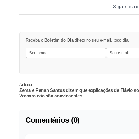
Siga-nos n
Receba o
Boletim do Dia
direto no seu e-mail, todo dia.
Anterior
Zema e Renan Santos dizem que explicações de Flávio s
Vorcaro não são convincentes
Comentários (0)