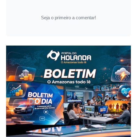
Seja o primeiro a comentar!