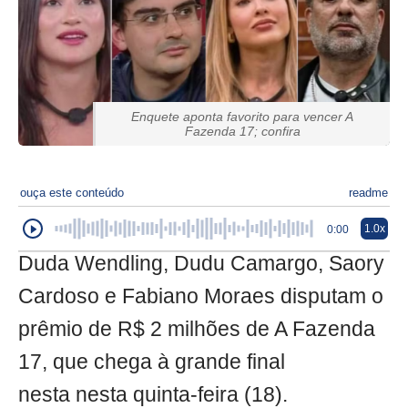
Enquete aponta favorito para vencer A
Fazenda 17; confira
ouça este conteúdo
readme
1.0x
0:00
Duda Wendling, Dudu Camargo, Saory
Cardoso e Fabiano Moraes disputam o
prêmio de R$ 2 milhões de A Fazenda
17, que chega à grande final
nesta nesta quinta-feira (18).