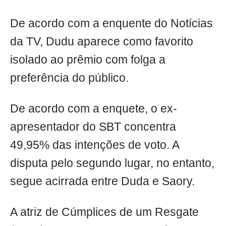
De acordo com a enquente do Notícias
da TV, Dudu aparece como favorito
isolado ao prêmio com folga a
preferência do público.
De acordo com a enquete, o ex-
apresentador do SBT concentra
49,95% das intenções de voto. A
disputa pelo segundo lugar, no entanto,
segue acirrada entre Duda e Saory.
A atriz de Cúmplices de um Resgate