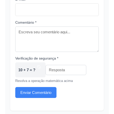
Comentário *
Verificação de segurança *
10 + 7 = ?
Resolva a operação matemática acima
Enviar Comentário