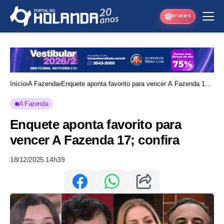
STORIES
Início
A Fazenda
Enquete aponta favorito para vencer A Fazenda 17;
confira
A Fazenda
Enquete aponta favorito para
vencer A Fazenda 17; confira
18/12/2025 14h39