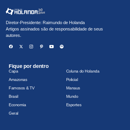
Diretor-Presidente: Raimundo de Holanda
Artigos assinados são de responsabilidade de seus
autores.
Fique por dentro
Capa
Coluna do Holanda
Amazonas
Policial
Famosos & TV
Manaus
Brasil
Mundo
Economia
Esportes
Geral