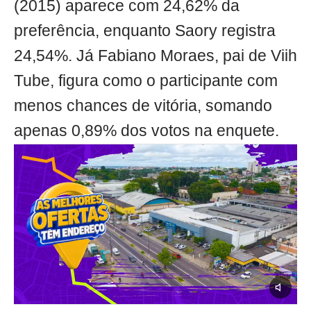
(2015) aparece com 24,62% da
preferência, enquanto Saory registra
24,54%. Já Fabiano Moraes, pai de Viih
Tube, figura como o participante com
menos chances de vitória, somando
apenas 0,89% dos votos na enquete.