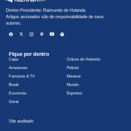
Diretor-Presidente: Raimundo de Holanda
Artigos assinados são de responsabilidade de seus
autores.
Fique por dentro
Capa
Coluna do Holanda
Amazonas
Policial
Famosos & TV
Manaus
Brasil
Mundo
Economia
Esportes
Geral
Site auditado