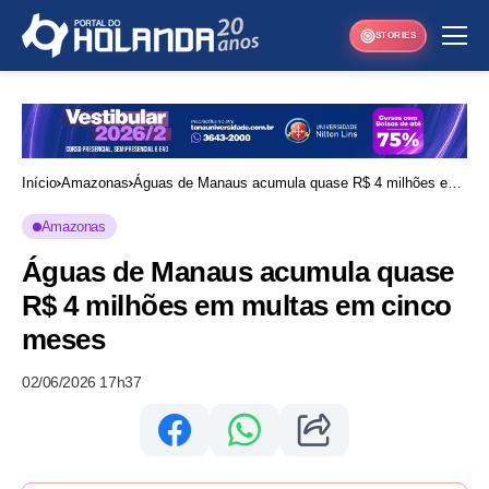
STORIES
Início
Amazonas
Águas de Manaus acumula quase R$ 4 milhões em
multas em cinco meses
Amazonas
Águas de Manaus acumula quase
R$ 4 milhões em multas em cinco
meses
02/06/2026 17h37