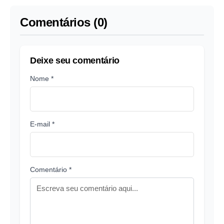
anos
Manaus
Comentários (0)
Deixe seu comentário
Nome *
E-mail *
Comentário *