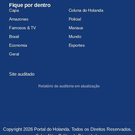
Fique por dentro
Capa
Coluna do Holanda
Amazonas
Policial
Famosos & TV
Manaus
Brasil
Mundo
Economia
Esportes
Geral
Site auditado
Relatório de auditoria em atualização
Copyright 2026 Portal do Holanda. Todos os Direitos Reservados.