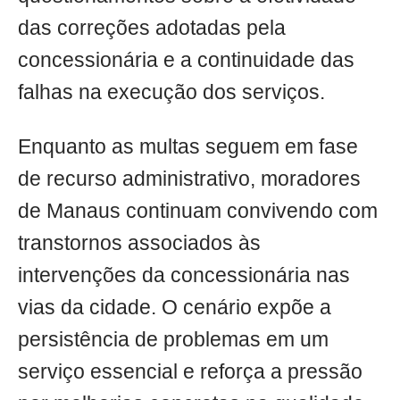
das correções adotadas pela
concessionária e a continuidade das
falhas na execução dos serviços.
Enquanto as multas seguem em fase
de recurso administrativo, moradores
de Manaus continuam convivendo com
transtornos associados às
intervenções da concessionária nas
vias da cidade. O cenário expõe a
persistência de problemas em um
serviço essencial e reforça a pressão