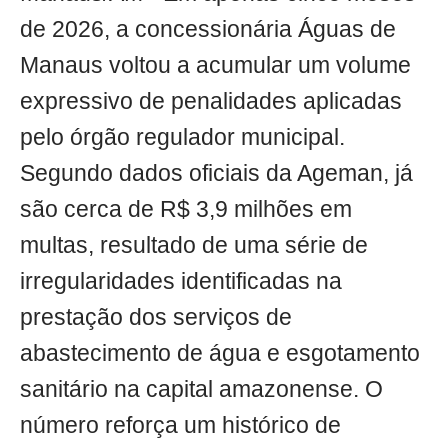
de 2026, a concessionária Águas de
Manaus voltou a acumular um volume
expressivo de penalidades aplicadas
pelo órgão regulador municipal.
Segundo dados oficiais da Ageman, já
são cerca de R$ 3,9 milhões em
multas, resultado de uma série de
irregularidades identificadas na
prestação dos serviços de
abastecimento de água e esgotamento
sanitário na capital amazonense. O
número reforça um histórico de