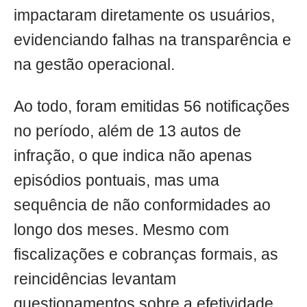
impactaram diretamente os usuários,
evidenciando falhas na transparência e
na gestão operacional.
Ao todo, foram emitidas 56 notificações
no período, além de 13 autos de
infração, o que indica não apenas
episódios pontuais, mas uma
sequência de não conformidades ao
longo dos meses. Mesmo com
fiscalizações e cobranças formais, as
reincidências levantam
questionamentos sobre a efetividade