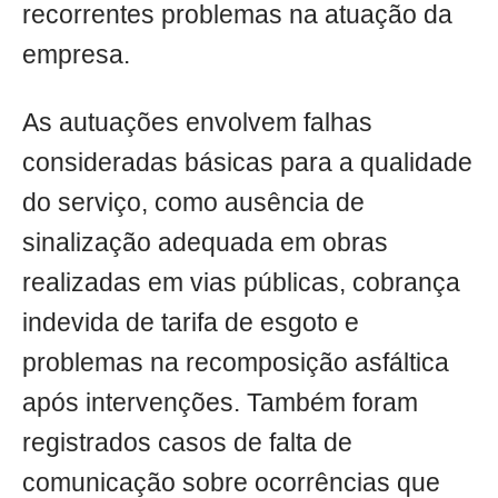
recorrentes problemas na atuação da
empresa.
As autuações envolvem falhas
consideradas básicas para a qualidade
do serviço, como ausência de
sinalização adequada em obras
realizadas em vias públicas, cobrança
indevida de tarifa de esgoto e
problemas na recomposição asfáltica
após intervenções. Também foram
registrados casos de falta de
comunicação sobre ocorrências que