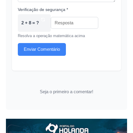
Verificação de segurança *
2 + 8 = ?
Resolva a operação matemática acima
Enviar Comentário
Seja o primeiro a comentar!