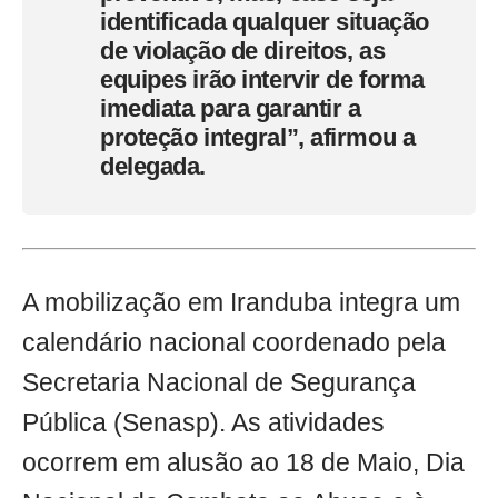
identificada qualquer situação
de violação de direitos, as
equipes irão intervir de forma
imediata para garantir a
proteção integral”, afirmou a
delegada.
A mobilização em Iranduba integra um
calendário nacional coordenado pela
Secretaria Nacional de Segurança
Pública (Senasp). As atividades
ocorrem em alusão ao 18 de Maio, Dia