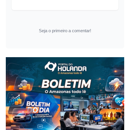
Seja o primeiro a comentar!