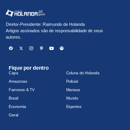
Diretor-Presidente: Raimundo de Holanda
Artigos assinados são de responsabilidade de seus
autores.
Fique por dentro
Capa
Coluna do Holanda
Amazonas
Policial
Famosos & TV
Manaus
Brasil
Mundo
Economia
Esportes
Geral