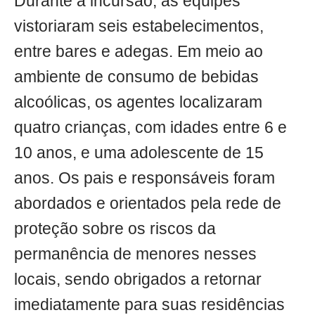
Durante a incursão, as equipes
vistoriaram seis estabelecimentos,
entre bares e adegas. Em meio ao
ambiente de consumo de bebidas
alcoólicas, os agentes localizaram
quatro crianças, com idades entre 6 e
10 anos, e uma adolescente de 15
anos. Os pais e responsáveis foram
abordados e orientados pela rede de
proteção sobre os riscos da
permanência de menores nesses
locais, sendo obrigados a retornar
imediatamente para suas residências