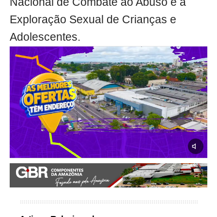
Nacional de Combate ao Abuso e à
Exploração Sexual de Crianças e
Adolescentes.