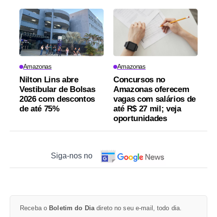
Amazonas
Amazonas
Nilton Lins abre
Concursos no
Vestibular de Bolsas
Amazonas oferecem
2026 com descontos
vagas com salários de
de até 75%
até R$ 27 mil; veja
oportunidades
Siga-nos no
Receba o
Boletim do Dia
direto no seu e-mail, todo dia.