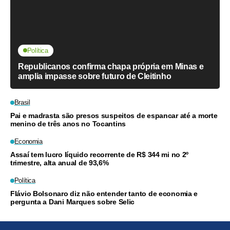
Política
Republicanos confirma chapa própria em Minas e
amplia impasse sobre futuro de Cleitinho
Brasil
Pai e madrasta são presos suspeitos de espancar até a morte
menino de três anos no Tocantins
Economia
Assaí tem lucro líquido recorrente de R$ 344 mi no 2º
trimestre, alta anual de 93,6%
Política
Flávio Bolsonaro diz não entender tanto de economia e
pergunta a Dani Marques sobre Selic