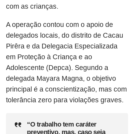
com as crianças.
A operação contou com o apoio de
delegados locais, do distrito de Cacau
Pirêra e da Delegacia Especializada
em Proteção à Criança e ao
Adolescente (Depca). Segundo a
delegada Mayara Magna, o objetivo
principal é a conscientização, mas com
tolerância zero para violações graves.
“O trabalho tem caráter
preventivo, mas, caso seja