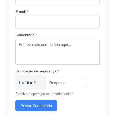
E-mail *
Comentário *
Verificação de segurança *
1 × 10 = ?
Resolva a operação matemática acima
Enviar Comentário