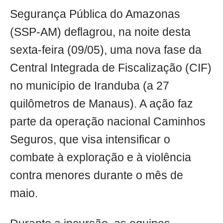
Segurança Pública do Amazonas
(SSP-AM) deflagrou, na noite desta
sexta-feira (09/05), uma nova fase da
Central Integrada de Fiscalização (CIF)
no município de Iranduba (a 27
quilômetros de Manaus). A ação faz
parte da operação nacional Caminhos
Seguros, que visa intensificar o
combate à exploração e à violência
contra menores durante o mês de
maio.