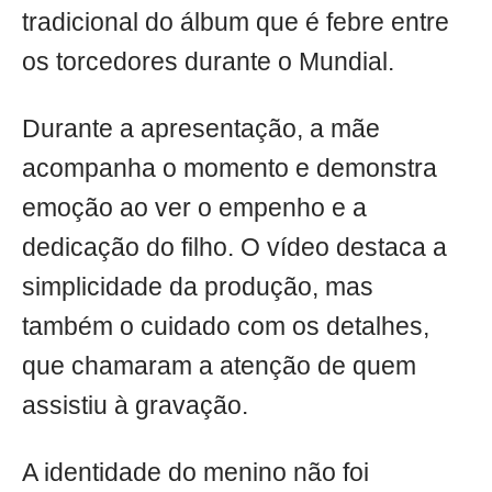
tradicional do álbum que é febre entre
os torcedores durante o Mundial.
Durante a apresentação, a mãe
acompanha o momento e demonstra
emoção ao ver o empenho e a
dedicação do filho. O vídeo destaca a
simplicidade da produção, mas
também o cuidado com os detalhes,
que chamaram a atenção de quem
assistiu à gravação.
A identidade do menino não foi