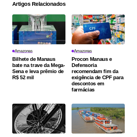
Artigos Relacionados
Amazonas
Amazonas
Bilhete de Manaus
Procon Manaus e
bate na trave da Mega-
Defensoria
Sena e leva prêmio de
recomendam fim da
R$ 52 mil
exigência de CPF para
descontos em
farmácias