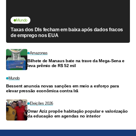
Mundo
Taxas dos DIs fecham em baixa após dados fracos
de emprego nos EUA
Amazonas
Bilhete de Manaus bate na trave da Mega-Sena e
leva prêmio de R$ 52 mil
Mundo
Bessent anuncia novas sanções em meio a esforço para
elevar pressão econômica contra Irã
Eleições 2026
Omar Aziz propõe habitação popular e valorização
da educação em agendas no interior