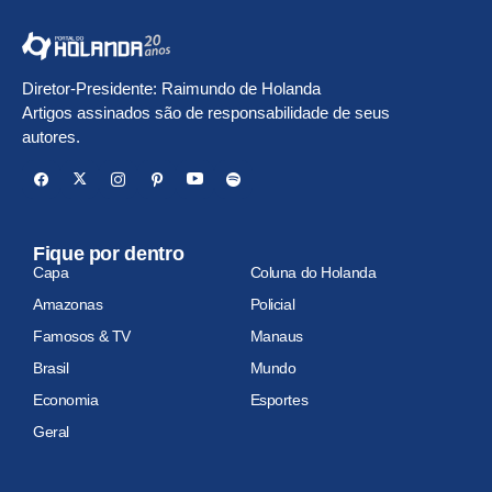
Diretor-Presidente: Raimundo de Holanda
Artigos assinados são de responsabilidade de seus
autores.
Fique por dentro
Capa
Coluna do Holanda
Amazonas
Policial
Famosos & TV
Manaus
Brasil
Mundo
Economia
Esportes
Geral