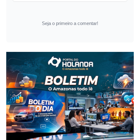
Seja o primeiro a comentar!