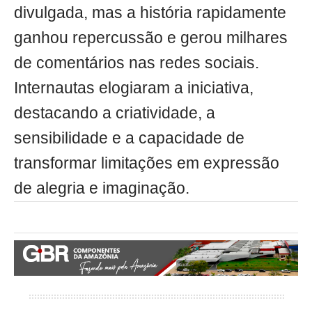
divulgada, mas a história rapidamente
ganhou repercussão e gerou milhares
de comentários nas redes sociais.
Internautas elogiaram a iniciativa,
destacando a criatividade, a
sensibilidade e a capacidade de
transformar limitações em expressão
de alegria e imaginação.