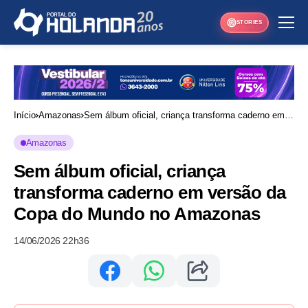
STORIES
Início
Amazonas
Sem álbum oficial, criança transforma caderno em
versão da Copa do Mundo no Amazonas
Amazonas
Sem álbum oficial, criança
transforma caderno em versão da
Copa do Mundo no Amazonas
14/06/2026 22h36