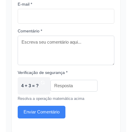
E-mail *
Comentário *
Verificação de segurança *
4 + 3 = ?
Resolva a operação matemática acima
Enviar Comentário