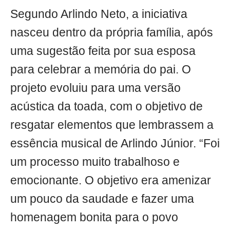
Segundo Arlindo Neto, a iniciativa
nasceu dentro da própria família, após
uma sugestão feita por sua esposa
para celebrar a memória do pai. O
projeto evoluiu para uma versão
acústica da toada, com o objetivo de
resgatar elementos que lembrassem a
essência musical de Arlindo Júnior. “Foi
um processo muito trabalhoso e
emocionante. O objetivo era amenizar
um pouco da saudade e fazer uma
homenagem bonita para o povo