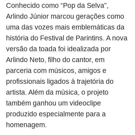
Conhecido como “Pop da Selva”,
Arlindo Júnior marcou gerações como
uma das vozes mais emblemáticas da
história do Festival de Parintins. A nova
versão da toada foi idealizada por
Arlindo Neto, filho do cantor, em
parceria com músicos, amigos e
profissionais ligados à trajetória do
artista. Além da música, o projeto
também ganhou um videoclipe
produzido especialmente para a
homenagem.