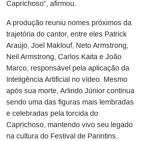
Caprichoso”, afirmou.
A produção reuniu nomes próximos da
trajetória do cantor, entre eles Patrick
Araújo, Joel Maklouf, Neto Armstrong,
Neil Armstrong, Carlos Kaita e João
Marco, responsável pela aplicação da
Inteligência Artificial no vídeo. Mesmo
após sua morte, Arlindo Júnior continua
sendo uma das figuras mais lembradas
e celebradas pela torcida do
Caprichoso, mantendo vivo seu legado
na cultura do Festival de Parintins.