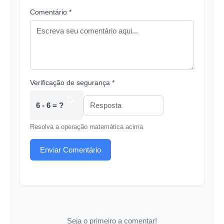
Comentário *
Verificação de segurança *
6 - 6 = ?
Resolva a operação matemática acima
Enviar Comentário
Seja o primeiro a comentar!