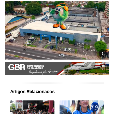
Artigos Relacionados