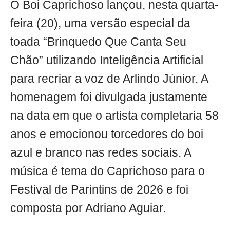
O Boi Caprichoso lançou, nesta quarta-
feira (20), uma versão especial da
toada “Brinquedo Que Canta Seu
Chão” utilizando Inteligência Artificial
para recriar a voz de Arlindo Júnior. A
homenagem foi divulgada justamente
na data em que o artista completaria 58
anos e emocionou torcedores do boi
azul e branco nas redes sociais. A
música é tema do Caprichoso para o
Festival de Parintins de 2026 e foi
composta por Adriano Aguiar.