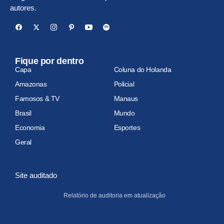
autores.
Fique por dentro
Capa
Coluna do Holanda
Amazonas
Policial
Famosos & TV
Manaus
Brasil
Mundo
Economia
Esportes
Geral
Site auditado
Relatório de auditoria em atualização