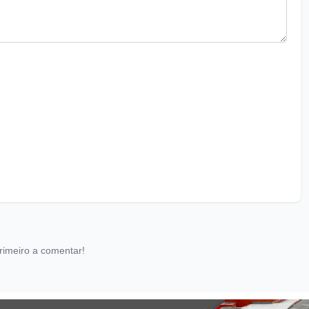
rimeiro a comentar!