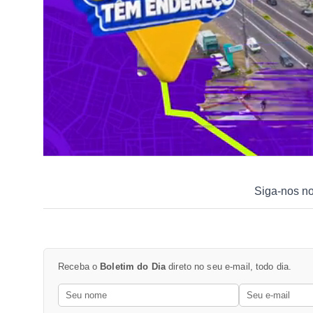
Siga-nos n
Receba o
Boletim do Dia
direto no seu e-mail, todo dia.