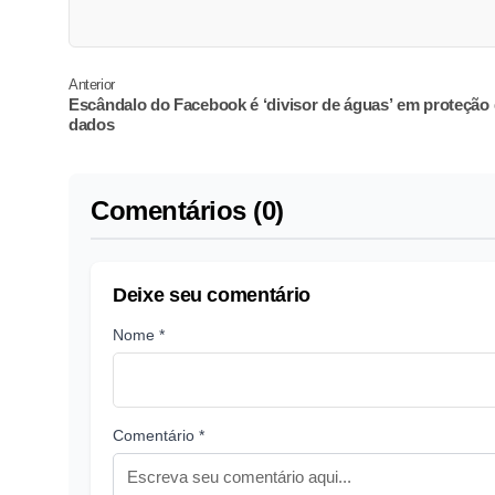
Anterior
Escândalo do Facebook é ‘divisor de águas’ em proteção
dados
Comentários (0)
Deixe seu comentário
Nome *
Comentário *