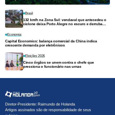
Brasil
132 km/h na Zona Sul: vendaval que antecedeu o
ciclone deixa Porto Alegre no escuro e derruba
árvores
Economia
Capital Economics: balança comercial da China indica
crescente demanda por eletrônicos
Eleições 2026
Cinco órgãos se unem contra o chefe que
pressiona o funcionário nas urnas
Diretor-Presidente: Raimundo de Holanda
Artigos assinados são de responsabilidade de seus