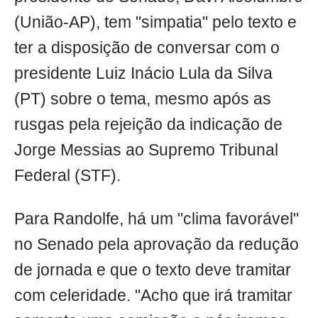
(União-AP), tem "simpatia" pelo texto e
ter a disposição de conversar com o
presidente Luiz Inácio Lula da Silva
(PT) sobre o tema, mesmo após as
rusgas pela rejeição da indicação de
Jorge Messias ao Supremo Tribunal
Federal (STF).
Para Randolfe, há um "clima favorável"
no Senado pela aprovação da redução
de jornada e que o texto deve tramitar
com celeridade. "Acho que irá tramitar