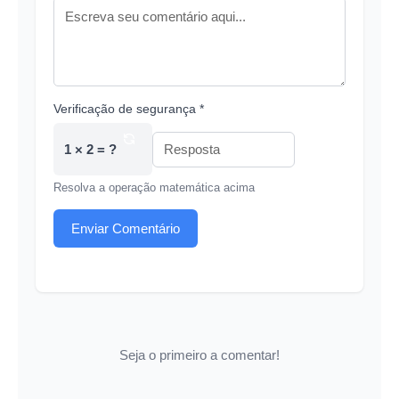
Verificação de segurança *
1 × 2 = ?
Resolva a operação matemática acima
Enviar Comentário
Seja o primeiro a comentar!