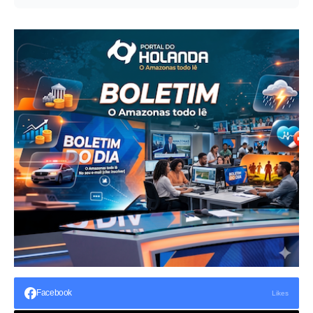
Facebook
Likes