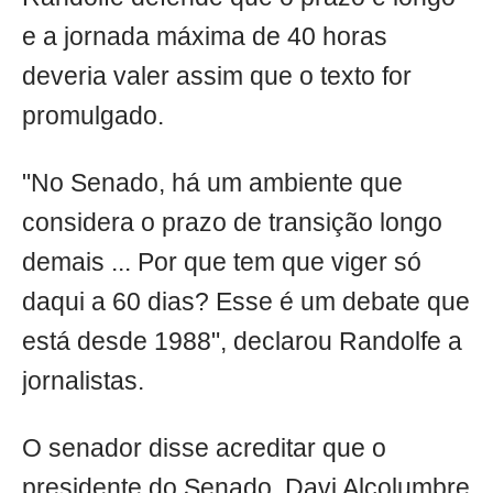
e a jornada máxima de 40 horas
deveria valer assim que o texto for
promulgado.
"No Senado, há um ambiente que
considera o prazo de transição longo
demais ... Por que tem que viger só
daqui a 60 dias? Esse é um debate que
está desde 1988", declarou Randolfe a
jornalistas.
O senador disse acreditar que o
presidente do Senado, Davi Alcolumbre