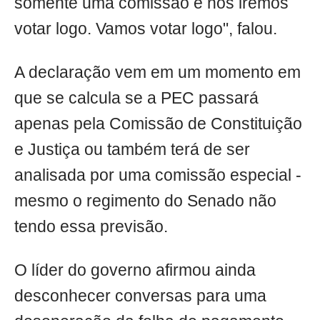
somente uma comissão e nós iremos
votar logo. Vamos votar logo", falou.
A declaração vem em um momento em
que se calcula se a PEC passará
apenas pela Comissão de Constituição
e Justiça ou também terá de ser
analisada por uma comissão especial -
mesmo o regimento do Senado não
tendo essa previsão.
O líder do governo afirmou ainda
desconhecer conversas para uma