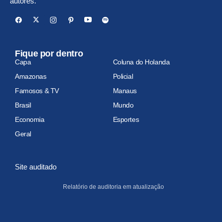
autores.
Fique por dentro
Capa
Coluna do Holanda
Amazonas
Policial
Famosos & TV
Manaus
Brasil
Mundo
Economia
Esportes
Geral
Site auditado
Relatório de auditoria em atualização