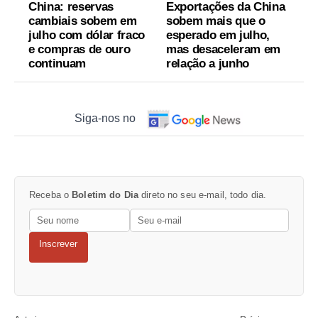
China: reservas
Exportações da China
cambiais sobem em
sobem mais que o
julho com dólar fraco
esperado em julho,
e compras de ouro
mas desaceleram em
continuam
relação a junho
Siga-nos no
Receba o
Boletim do Dia
direto no seu e-mail, todo dia.
Inscrever