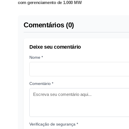
com gerenciamento de 1.000 MW
Comentários (0)
Deixe seu comentário
Nome *
Comentário *
Verificação de segurança *