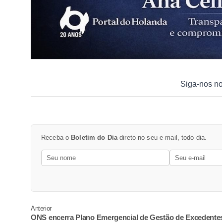
Siga-nos n
Receba o
Boletim do Dia
direto no seu e-mail, todo dia.
Anterior
ONS encerra Plano Emergencial de Gestão de Excedente