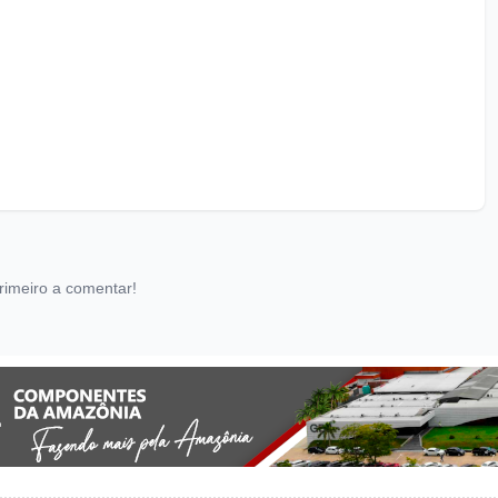
rimeiro a comentar!