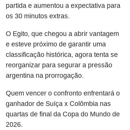
partida e aumentou a expectativa para
os 30 minutos extras.
O Egito, que chegou a abrir vantagem
e esteve próximo de garantir uma
classificação histórica, agora tenta se
reorganizar para segurar a pressão
argentina na prorrogação.
Quem vencer o confronto enfrentará o
ganhador de Suíça x Colômbia nas
quartas de final da Copa do Mundo de
2026.