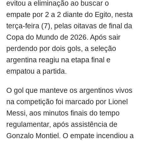
evitou a eliminação ao buscar o
empate por 2 a 2 diante do Egito, nesta
terça-feira (7), pelas oitavas de final da
Copa do Mundo de 2026. Após sair
perdendo por dois gols, a seleção
argentina reagiu na etapa final e
empatou a partida.
O gol que manteve os argentinos vivos
na competição foi marcado por Lionel
Messi, aos minutos finais do tempo
regulamentar, após assistência de
Gonzalo Montiel. O empate incendiou a