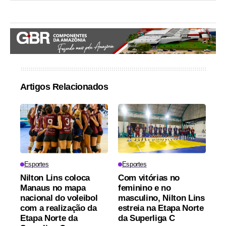
Artigos Relacionados
Esportes
Esportes
Nilton Lins coloca
Com vitórias no
Manaus no mapa
feminino e no
nacional do voleibol
masculino, Nilton Lins
com a realização da
estreia na Etapa Norte
Etapa Norte da
da Superliga C