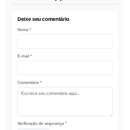
Deixe seu comentário
Nome *
E-mail *
Comentário *
Verificação de segurança *