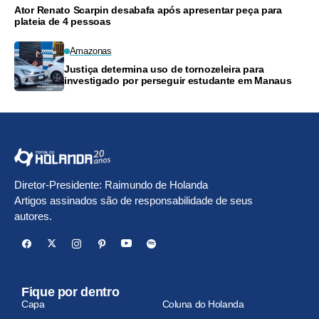
Ator Renato Scarpin desabafa após apresentar peça para
plateia de 4 pessoas
Amazonas
Justiça determina uso de tornozeleira para
investigado por perseguir estudante em Manaus
Diretor-Presidente: Raimundo de Holanda
Artigos assinados são de responsabilidade de seus
autores.
Fique por dentro
Capa
Coluna do Holanda