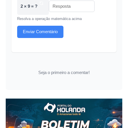
2 × 9 = ?
Resolva a operação matemática acima
Enviar Comentário
Seja o primeiro a comentar!