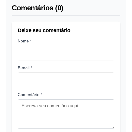
Comentários (0)
Deixe seu comentário
Nome *
E-mail *
Comentário *