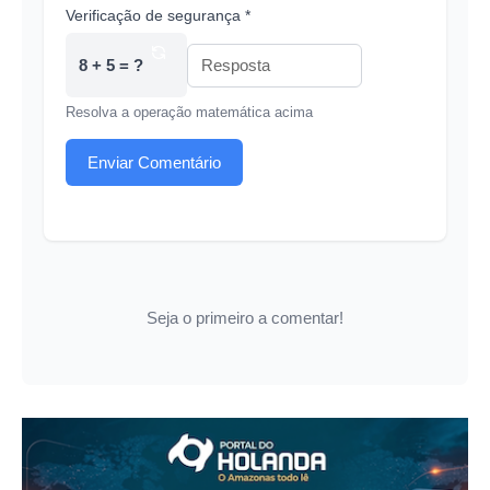
Verificação de segurança *
8 + 5 = ?
Resolva a operação matemática acima
Enviar Comentário
Seja o primeiro a comentar!