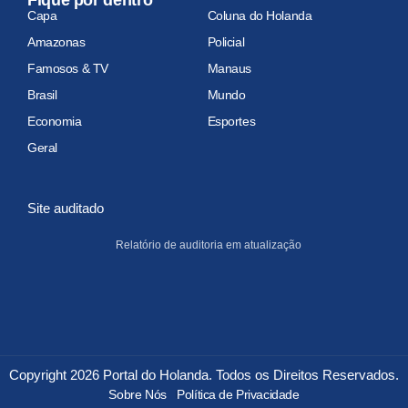
Capa
Coluna do Holanda
Amazonas
Policial
Famosos & TV
Manaus
Brasil
Mundo
Economia
Esportes
Geral
Site auditado
Relatório de auditoria em atualização
Copyright 2026 Portal do Holanda. Todos os Direitos Reservados.
Sobre Nós
Política de Privacidade