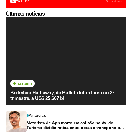
YouTube
Subscribers
Últimas notícias
Economia
Berkshire Hathaway, de Buffet, dobra lucro no 2º
trimestre, a US$ 25,667 bi
Amazonas
Motorista de App morto em colisão na Av. do
Turismo dividia rotina entre obras e transporte para