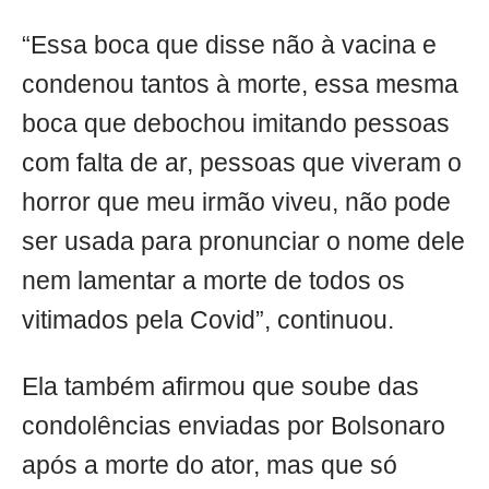
“Essa boca que disse não à vacina e
condenou tantos à morte, essa mesma
boca que debochou imitando pessoas
com falta de ar, pessoas que viveram o
horror que meu irmão viveu, não pode
ser usada para pronunciar o nome dele
nem lamentar a morte de todos os
vitimados pela Covid”, continuou.
Ela também afirmou que soube das
condolências enviadas por Bolsonaro
após a morte do ator, mas que só