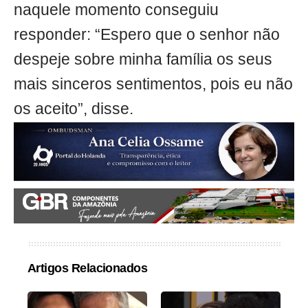
naquele momento conseguiu
responder: “Espero que o senhor não
despeje sobre minha família os seus
mais sinceros sentimentos, pois eu não
os aceito”, disse.
Artigos Relacionados