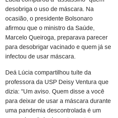
desobriga o uso de máscara. Na
ocasião, o presidente Bolsonaro
afirmou que o ministro da Saúde,
Marcelo Queiroga, preparava parecer
para desobrigar vacinado e quem já se
infectou de usar máscara.
Deá Lúcia compartilhou tuíte da
professora da USP Deisy Ventura que
dizia: "Um aviso. Quem disse a você
para deixar de usar a máscara durante
uma pandemia descontrolada é um