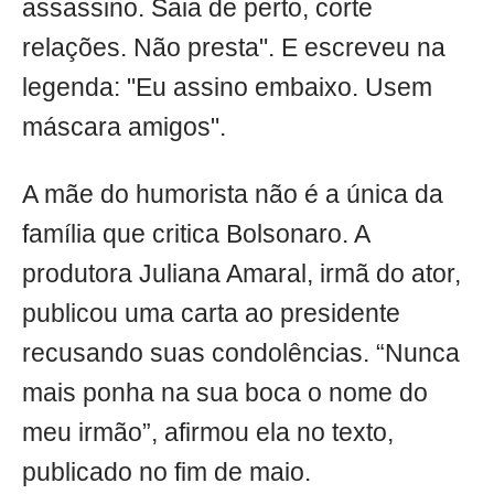
assassino. Saia de perto, corte
relações. Não presta". E escreveu na
legenda: "Eu assino embaixo. Usem
máscara amigos".
A mãe do humorista não é a única da
família que critica Bolsonaro. A
produtora Juliana Amaral, irmã do ator,
publicou uma carta ao presidente
recusando suas condolências. “Nunca
mais ponha na sua boca o nome do
meu irmão”, afirmou ela no texto,
publicado no fim de maio.