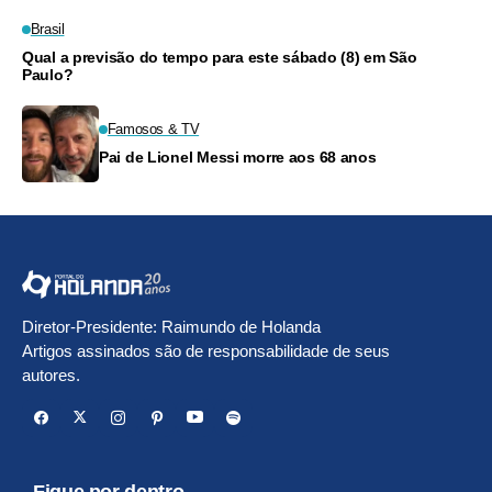
criar filhos
Brasil
Qual a previsão do tempo para este sábado (8) em São
Paulo?
Famosos & TV
Pai de Lionel Messi morre aos 68 anos
Diretor-Presidente: Raimundo de Holanda
Artigos assinados são de responsabilidade de seus
autores.
Fique por dentro