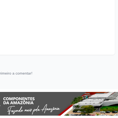
rimeiro a comentar!