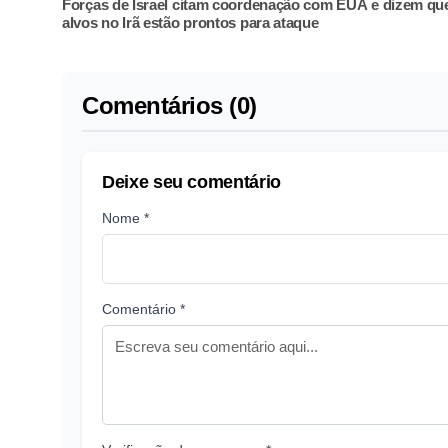
Forças de Israel citam coordenação com EUA e dizem qu
alvos no Irã estão prontos para ataque
Comentários (0)
Deixe seu comentário
Nome *
Comentário *