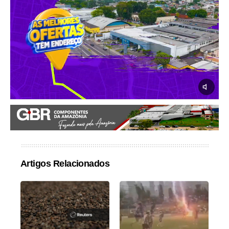
Artigos Relacionados