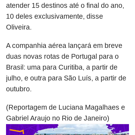
atender 15 destinos até o final do ano,
10 deles exclusivamente, disse
Oliveira.
A companhia aérea lançará em breve
duas novas rotas de Portugal para o
Brasil: uma para Curitiba, a partir de
julho, e outra para São Luís, a partir de
outubro.
(Reportagem de Luciana Magalhaes e
Gabriel Araujo no Rio de Janeiro)