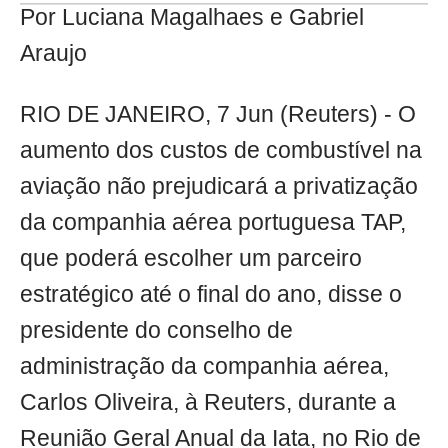
Por Luciana Magalhaes e Gabriel
Araujo
RIO DE JANEIRO, 7 Jun (Reuters) - O
aumento dos custos de combustível na
aviação não prejudicará a privatização
da companhia aérea portuguesa TAP,
que poderá escolher um parceiro
estratégico até o final do ano, disse o
presidente do conselho de
administração da companhia aérea,
Carlos Oliveira, à Reuters, durante a
Reunião Geral Anual da Iata, no Rio de