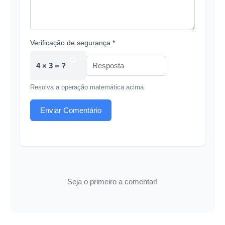
Verificação de segurança *
4 × 3 = ?
Resolva a operação matemática acima
Enviar Comentário
Seja o primeiro a comentar!