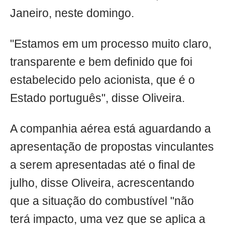
Janeiro, neste domingo.
"Estamos em um processo muito claro,
transparente e bem definido que foi
estabelecido pelo acionista, que é o
Estado português", disse Oliveira.
A companhia aérea está aguardando a
apresentação de propostas vinculantes
a serem apresentadas até o final de
julho, disse Oliveira, acrescentando
que a situação do combustível "não
terá impacto, uma vez que se aplica a