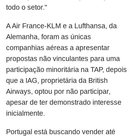
todo o setor."
A Air France-KLM e a Lufthansa, da
Alemanha, foram as únicas
companhias aéreas a apresentar
propostas não vinculantes para uma
participação minoritária na TAP, depois
que a IAG, proprietária da British
Airways, optou por não participar,
apesar de ter demonstrado interesse
inicialmente.
Portugal está buscando vender até