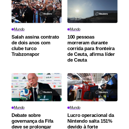
Mundo
Mundo
Salah assina contrato
100 pessoas
de dois anos com
morreram durante
clube turco
corrida para fronteira
Trabzonspor
de Ceuta, afirma líder
de Ceuta
Mundo
Mundo
Debate sobre
Lucro operacional da
governança da Fifa
Nintendo salta 151%
deve se prolongar
devido à forte