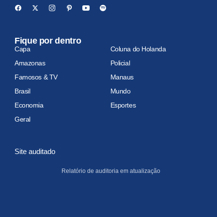
Fique por dentro
Capa
Coluna do Holanda
Amazonas
Policial
Famosos & TV
Manaus
Brasil
Mundo
Economia
Esportes
Geral
Site auditado
Relatório de auditoria em atualização