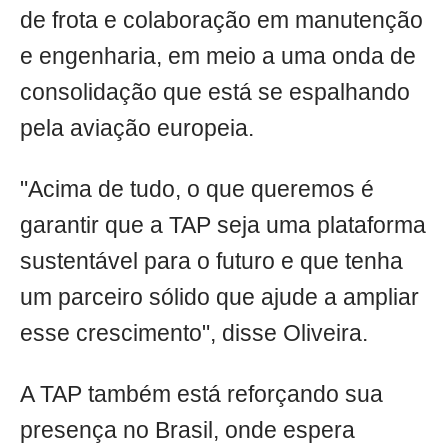
de frota e colaboração em manutenção
e engenharia, em meio a uma onda de
consolidação que está se espalhando
pela aviação europeia.
"Acima de tudo, o que queremos é
garantir que a TAP seja uma plataforma
sustentável para o futuro e que tenha
um parceiro sólido que ajude a ampliar
esse crescimento", disse Oliveira.
A TAP também está reforçando sua
presença no Brasil, onde espera