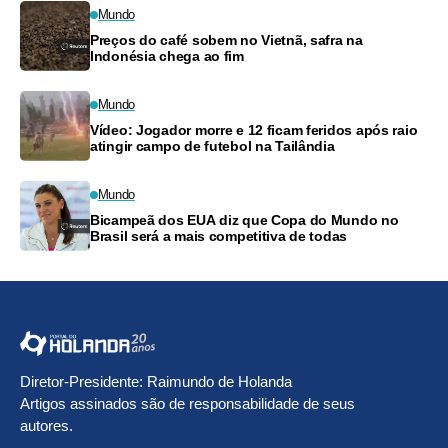
Mundo
Preços do café sobem no Vietnã, safra na
Indonésia chega ao fim
Mundo
Vídeo: Jogador morre e 12 ficam feridos após raio
atingir campo de futebol na Tailândia
Mundo
Bicampeã dos EUA diz que Copa do Mundo no
Brasil será a mais competitiva de todas
Diretor-Presidente: Raimundo de Holanda
Artigos assinados são de responsabilidade de seus
autores.