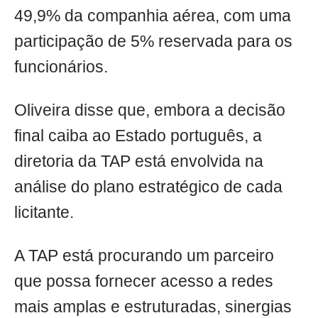
49,9% da companhia aérea, com uma
participação de 5% reservada para os
funcionários.
Oliveira disse que, embora a decisão
final caiba ao Estado português, a
diretoria da TAP está envolvida na
análise do plano estratégico de cada
licitante.
A TAP está procurando um parceiro
que possa fornecer acesso a redes
mais amplas e estruturadas, sinergias